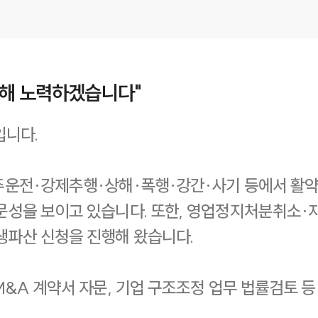
위해 노력하겠습니다"
입니다.
주운전·강제추행·상해·폭행·강간·사기 등에서 활
문성을 보이고 있습니다. 또한, 영업정지처분취소
생파산 신청을 진행해 왔습니다.
M&A 계약서 자문, 기업 구조조정 업무 법률검토 