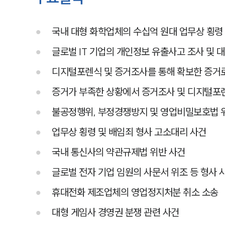
국내 대형 화학업체의 수십억 원대 업무상 횡령
글로벌 IT 기업의 개인정보 유출사고 조사 및 대
디지털포렌식 및 증거조사를 통해 확보한 증거
증거가 부족한 상황에서 증거조사 및 디지털포렌
불공정행위, 부정경쟁방지 및 영업비밀보호법 
업무상 횡령 및 배임죄 형사 고소대리 사건
국내 통신사의 약관규제법 위반 사건
글로벌 전자 기업 임원의 사문서 위조 등 형사 
휴대전화 제조업체의 영업정지처분 취소 소송
대형 게임사 경영권 분쟁 관련 사건