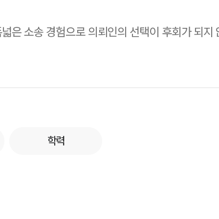
폭넓은 소송 경험으로 의뢰인의 선택이 후회가 되지
학력