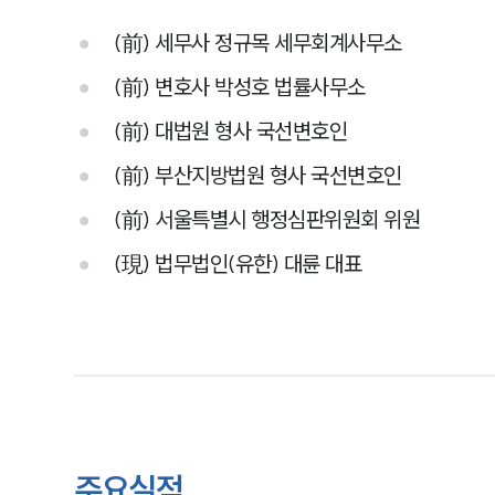
(前) 세무사 정규목 세무회계사무소
(前) 변호사 박성호 법률사무소
(前) 대법원 형사 국선변호인
(前) 부산지방법원 형사 국선변호인
(前) 서울특별시 행정심판위원회 위원
(現) 법무법인(유한) 대륜 대표
주요실적