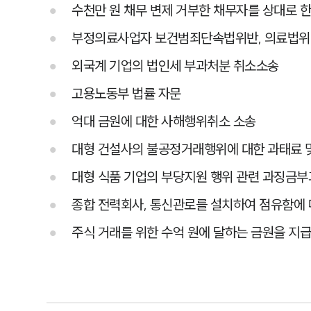
수천만 원 채무 변제 거부한 채무자를 상대로 
부정의료사업자 보건범죄단속법위반, 의료법위반
외국계 기업의 법인세 부과처분 취소소송
고용노동부 법률 자문
억대 금원에 대한 사해행위취소 소송
대형 건설사의 불공정거래행위에 대한 과태료 및
대형 식품 기업의 부당지원 행위 관련 과징금부
종합 전력회사, 통신관로를 설치하여 점유함에 
주식 거래를 위한 수억 원에 달하는 금원을 지