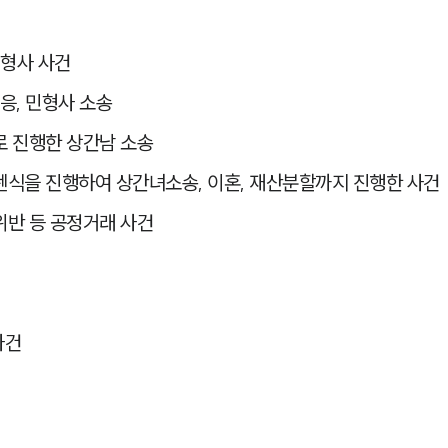
 형사 사건
응, 민형사 소송
로 진행한 상간남 소송
식을 진행하여 상간녀소송, 이혼, 재산분할까지 진행한 사건
위반 등 공정거래 사건
사건