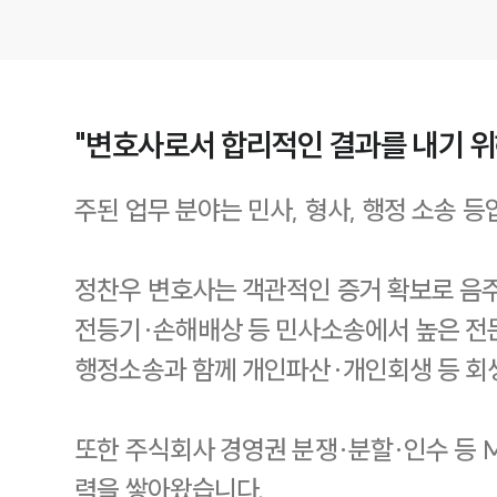
"변호사로서 합리적인 결과를 내기 
주된 업무 분야는 민사, 형사, 행정 소송 등
정찬우 변호사는 객관적인 증거 확보로 음
전등기·손해배상 등 민사소송에서 높은 전
행정소송과 함께 개인파산·개인회생 등 회
또한 주식회사 경영권 분쟁·분할·인수 등 
력을 쌓아왔습니다.