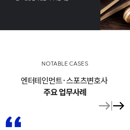
NOTABLE CASES
엔터테인먼트·스포츠변호사
주요 업무사례