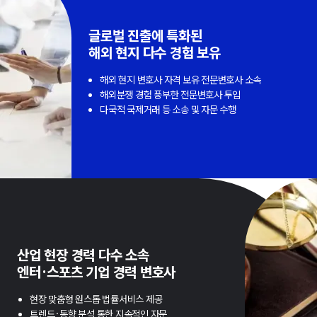
글로벌 진출에 특화된
해외 현지 다수 경험 보유
해외 현지 변호사 자격 보유 전문변호사 소속
해외분쟁 경험 풍부한 전문변호사 투입
다국적 국제거래 등 소송 및 자문 수행
산업 현장 경력 다수 소속
엔터·스포츠 기업 경력 변호사
현장 맞춤형 원스톱 법률서비스 제공
트렌드·동향 분석 통한 지속적인 자문