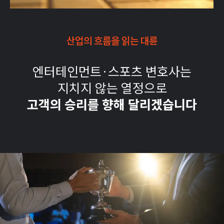
산업의 흐름을 읽는 대륜
엔터테인먼트·스포츠 변호사는
지치지 않는 열정으로
고객의 승리를 향해 달리겠습니다