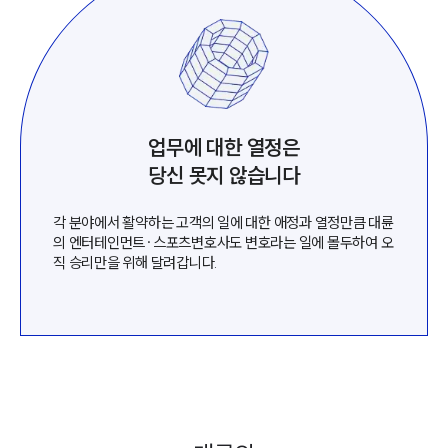
업무에 대한 열정은
당신 못지 않습니다
각 분야에서 활약하는 고객의 일에 대한 애정과 열정만큼 대륜
의 엔터테인먼트·스포츠변호사도 변호라는 일에 몰두하여 오
직 승리만을 위해 달려갑니다.