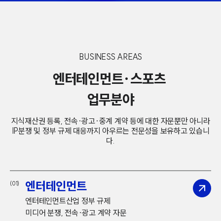
BUSINESS AREAS
엔터테인먼트·스포츠
업무분야
지식재산권 등록, 전속·광고·중계 계약 등에 대한 자문뿐만 아니라
IP분쟁 및 정부 규제 대응까지 아우르는 전문성을 보유하고 있습니
다.
엔터테인먼트
(01)
엔터테인먼트산업 정부 규제
미디어 분쟁, 전속·광고 계약 자문