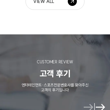
VIEW ALL
CUSTOMER REVIEW
고객 후기
엔터테인먼트·스포츠전문변호사를 찾아주신
고객의 후기입니다