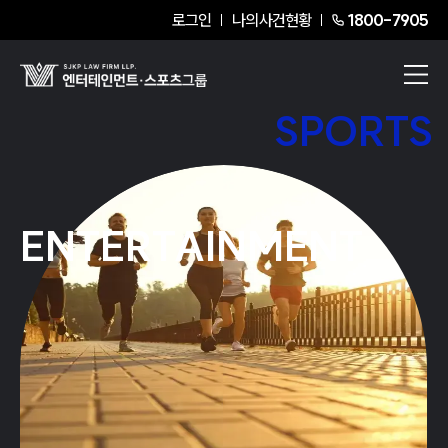
로그인
나의사건현황
1800-7905
SPORTS
ENTERTAINMENT