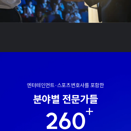
엔터테인먼트·스포츠변호사를 포함한
분야별 전문가들
260