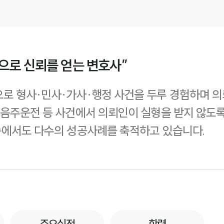
으로 신뢰를 얻는 변호사”
로 형사·민사·가사·행정 사건을 두루 경험하며 의
 음주운전 등 사건에서 의뢰인이 실형을 받지 않도
송에서도 다수의 성공사례를 축적하고 있습니다.