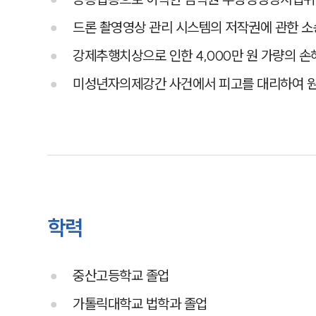
드론 촬영영상 관리 시스템의 저작권에 관한 소
강제추행치상으로 인한 4,000만 원 가량의 
미성년자의제강간 사건에서 피고를 대리하여 원심
학력
중산고등학교 졸업
가톨릭대학교 법학과 졸업