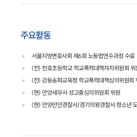
주요활동
서울지방변호사회 제6회 노동법연수과정 수료
(전) 천호초등학교 학교폭력대책자치위원회 위
(전) 강동송파교육청 학교폭력대책심의위원회 
(현) 안양세무서 성고충심의위원회 위원
(현) 안양만안경찰서/경기의왕경찰서 청소년 