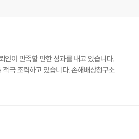
뢰인이 만족할 만한 성과를 내고 있습니다.
록 적극 조력하고 있습니다. 손해배상청구소