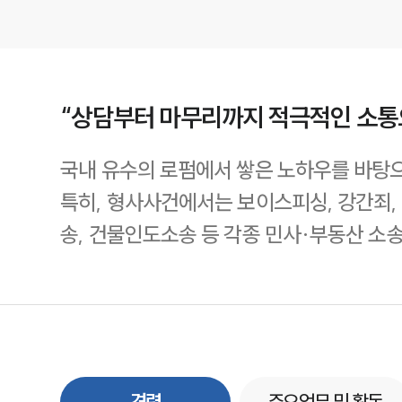
“상담부터 마무리까지 적극적인 소통
국내 유수의 로펌에서 쌓은 노하우를 바탕으
특히, 형사사건에서는 보이스피싱, 강간죄,
송, 건물인도소송 등 각종 민사·부동산 소