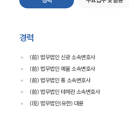
경력
주요업무 및 활동
경력
(前) 법무법인 신광 소속변호사
(前) 법무법인 예율 소속변호사
(前) 법무법인 통 소속변호사
(前) 법무법인 테헤란 소속변호사
(現) 법무법인(유한) 대륜