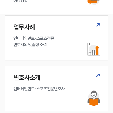
정상영업
업무사례
엔터테인먼트·스포츠전문

변호사의 맞춤형 조력 
변호사소개
엔터테인먼트·스포츠전문변호사