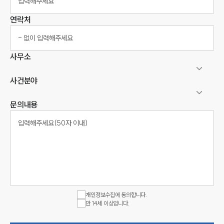
연락처
사무소
사건분야
문의내용
개인정보수집에 동의합니다.
만 14세 이상입니다.