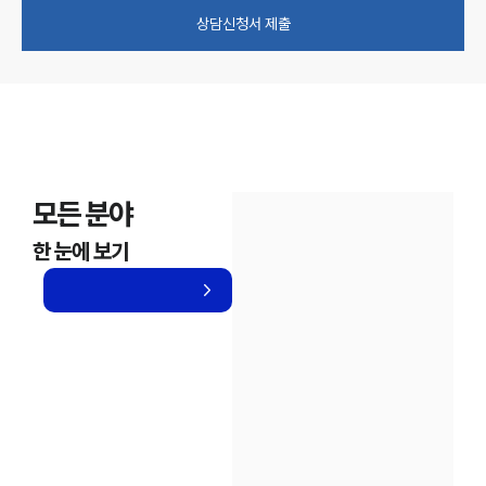
상담신청서 제출
모든 분야
한 눈에 보기