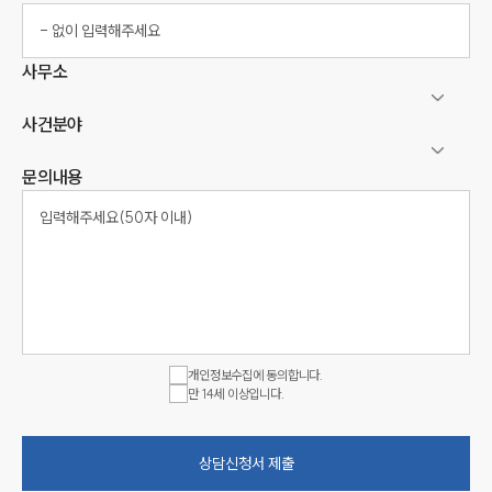
사무소
사건분야
문의내용
개인정보수집에 동의합니다.
만 14세 이상입니다.
상담신청서 제출