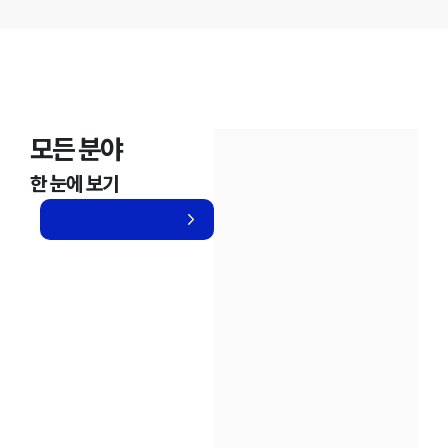
모든 분야
한 눈에 보기