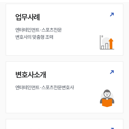
업무사례
엔터테인먼트·스포츠전문

변호사의 맞춤형 조력 
변호사소개
엔터테인먼트·스포츠전문변호사