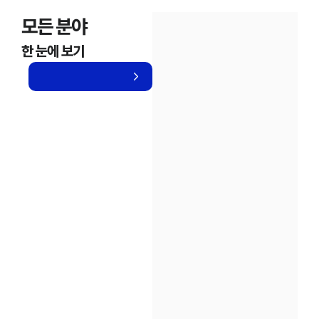
모든 분야
한 눈에 보기