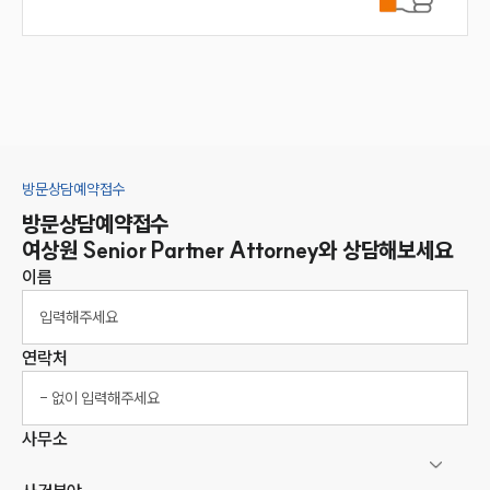
방문상담예약접수
방문상담예약접수
여상원
Senior Partner Attorney
와 상담해보세요
이름
연락처
사무소