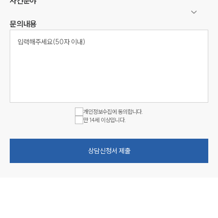
사건분야
문의내용
개인정보수집에 동의합니다.
만 14세 이상입니다.
상담신청서 제출