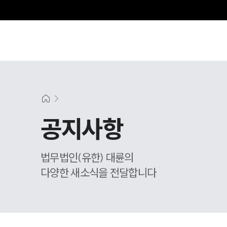
그
공지사항
법무법인(유한) 대륜의
다양한 새소식을 전달합니다