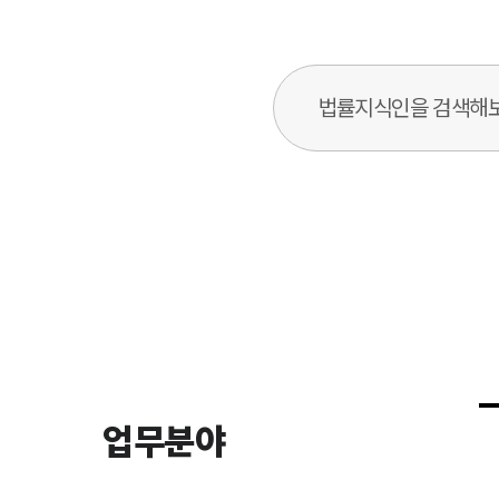
법률지식인 검색창
업무분야