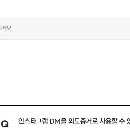
인스타그램 DM을 외도증거로 사용할 수 
Q