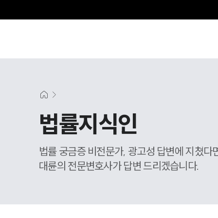
그
법률지식인
법률 궁금증 비전문가, 광고성 답변에 지쳤다
대륜의 전문변호사가 답변 드리겠습니다.