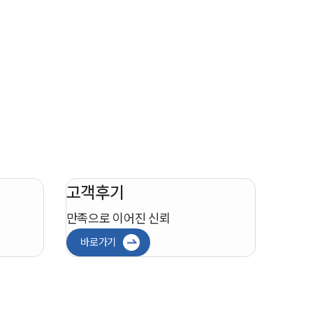
고객후기
만족으로 이어진 신뢰
바로가기
인재채용
만화로 보는 사례