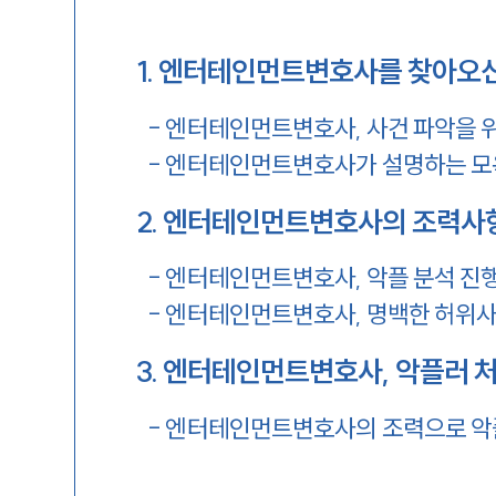
1
.
엔터테인먼트변호사를 찾아오신
-
엔터테인먼트변호사, 사건 파악을 위
-
엔터테인먼트변호사가 설명하는 모
2
.
엔터테인먼트변호사의 조력사
-
엔터테인먼트변호사, 악플 분석 진
-
엔터테인먼트변호사, 명백한 허위
3
.
엔터테인먼트변호사, 악플러 처
-
엔터테인먼트변호사의 조력으로 악