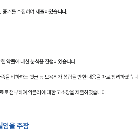
는 증거를 수집하여 제출하였습니다.
린 악플에 대한 분석을 진행하였습니다.
가족을 비하하는 댓글 등 모욕죄가 성립될 만한 내용을 따로 정리하였습니
료로 첨부하여 악플러에 대한 고소장을 제출하였습니다.
실임을 주장