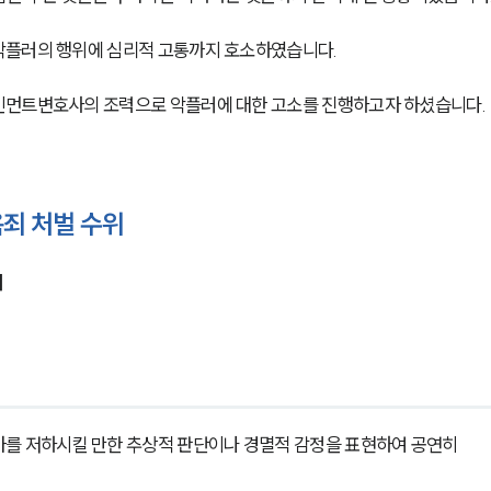
악플러의 행위에 심리적 고통까지 호소하였습니다.
인먼트변호사의 조력으로 악플러에 대한 고소를 진행하고자 하셨습니다.
죄 처벌 수위
위