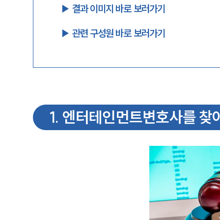
▶︎ 결과 이미지 바로 보러가기
▶︎ 관련 구성원 바로 보러가기
1
.
엔터테인먼트변호사를 찾