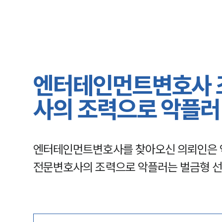
엔터테인먼트변호사 
사의 조력으로 악플러
엔터테인먼트변호사를 찾아오신 의뢰인은 
전문변호사의 조력으로 악플러는 벌금형 선