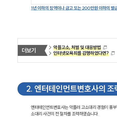
1년 이하의 징역이나 금고 또는 200만원 이하의 벌
악플고소, 처벌 및 대응방법
더보기
인터넷모욕죄를 감행하였다면?
2
.
엔터테인먼트변호사의 조
엔터테인먼트변호사는 악플러 고소대리 경험이 풍부
소대리 사건의 전 절차를 조력하였습니다.