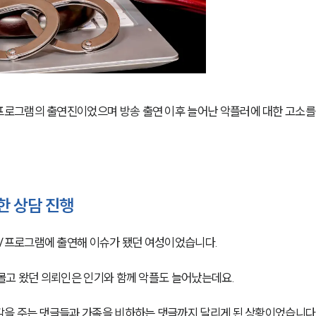
로그램의 출연진이었으며 방송 출연 이후 늘어난 악플러에 대한 고소를
한 상담 진행
V프로그램에 출연해 이슈가 됐던 여성이었습니다.
몰고 왔던 의뢰인은 인기와 함께 악플도 늘어났는데요.
감을 주는 댓글들과 가족을 비하하는 댓글까지 달리게 된 상황이었습니다