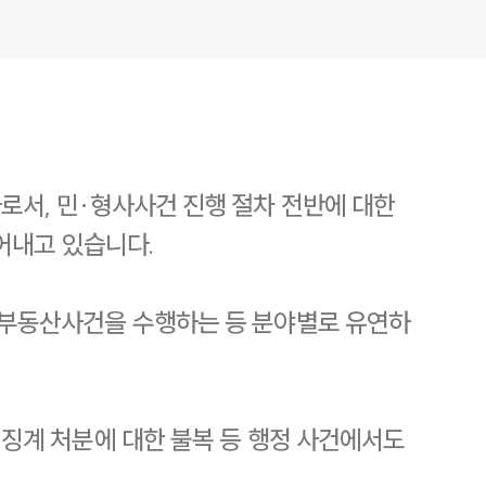
서, 민·형사사건 진행 절차 전반에 대한
어내고 있습니다.
부동산사건을 수행하는 등 분야별로 유연하
징계 처분에 대한 불복 등 행정 사건에서도