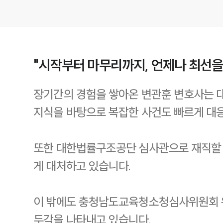
"시작부터 마무리까지, 언제나 최선
장기간의 경험을 쌓아온 변관훈 변호사는 
지식을 바탕으로 복잡한 사건도 빠르게 대
또한 대한법률구조공단 심사관으로 재직할
게 대처하고 있습니다.
이 밖에도 충청남도교육청소청심사위원회 위
두각을 나타내고 있습니다.