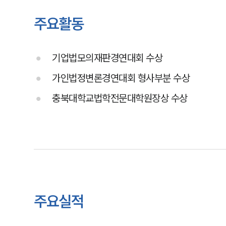
주요활동
기업법모의재판경연대회 수상
가인법정변론경연대회 형사부분 수상
충북대학교법학전문대학원장상 수상
주요실적