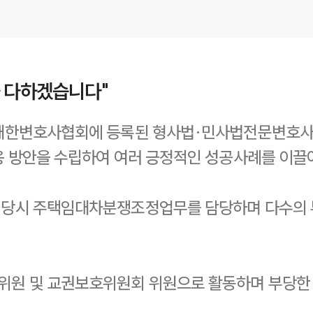
을 다하겠습니다"
대한변호사협회에 등록된 형사법·민사법전문변호사로
응 방안을 수립하여 여러 긍정적인 성공사례를 이끌
 당시 주택임대차분쟁조정업무를 담당하며 다수의 
원 및 교권보호위원회 위원으로 활동하며 부당한 