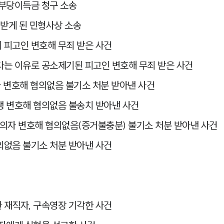
 부당이득금 청구 소송
해받게 된 민형사상 소송
 피고인 변호해 무죄 받은 사건
는 이유로 공소제기된 피고인 변호해 무죄 받은 사건
 변호해 혐의없음 불기소 처분 받아낸 사건
생 변호해 혐의없음 불송치 받아낸 사건
자 변호해 혐의없음(증거불충분) 불기소 처분 받아낸 사건
의없음 불기소 처분 받아낸 사건
 재직자, 구속영장 기각한 사건