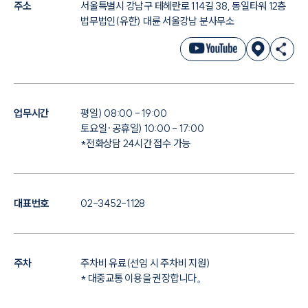
주소
서울특별시 강남구 테헤란로 114길 38, 동일타워 12층
법무법인(유한) 대륜 서울강남 분사무소
업무시간
평일) 08:00 - 19:00
토요일·공휴일) 10:00 - 17:00
*전화상담 24시간 접수 가능
대표번호
02-3452-1128
주차
주차비 유료(선임 시 주차비 지원)
* 대중교통 이용을 권장합니다。