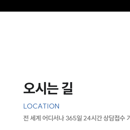
그
오시는 길
LOCATION
전 세계 어디서나 365일 24시간 상담접수 
지도이미지에서 선택
목록에서 선택