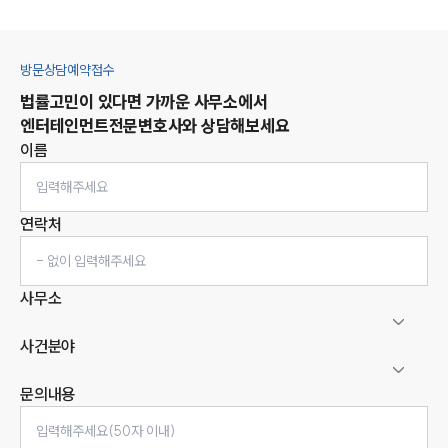
방문상담예약접수
법률고민이 있다면 가까운 사무소에서
엔터테인먼트
전문변호사와 상담해보세요
이름
연락처
사무소
사건분야
문의내용