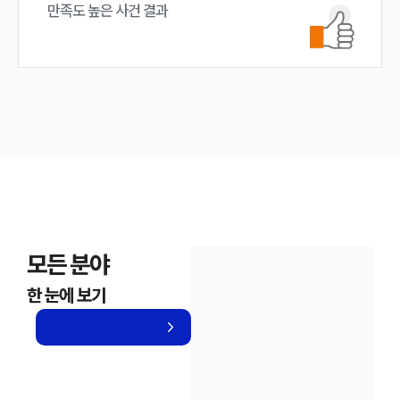
만족도 높은 사건 결과
모든 분야
한 눈에 보기