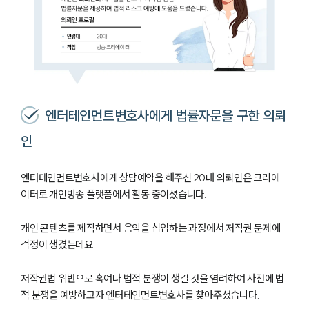
엔터테인먼트변호사에게 법률자문을 구한 의뢰
인
엔터테인먼트변호사에게 상담예약을 해주신 20대 의뢰인은 크리에
이터로 개인방송 플랫폼에서 활동 중이셨습니다.
개인 콘텐츠를 제작하면서 음악을 삽입하는 과정에서 저작권 문제에
걱정이 생겼는데요.
저작권법 위반으로 혹여나 법적 분쟁이 생길 것을 염려하여 사전에 법
적 분쟁을 예방하고자 엔터테인먼트변호사를 찾아주셨습니다.