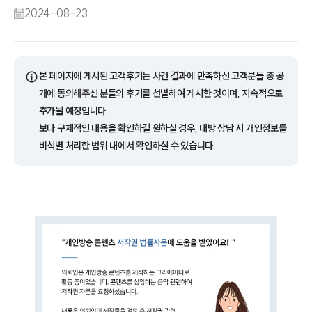
2024-08-23
ⓘ
본 페이지에 게시된 고객후기는 사건 결과에 만족하신 고객분들 중 공
개에 동의해주신 분들의 후기를 선별하여 게시한 것이며, 지속적으로
추가될 예정입니다.
보다 구체적인 내용을 확인하길 원하실 경우, 내방 상담 시 개인정보를
비식별 처리한 범위 내에서 확인하실 수 있습니다.