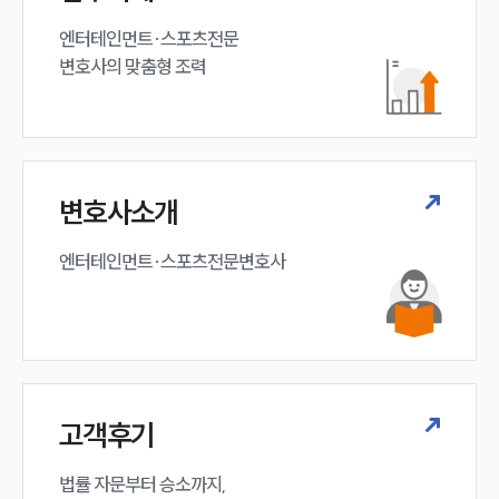
엔터테인먼트·스포츠전문

변호사의 맞춤형 조력 
변호사소개
엔터테인먼트·스포츠전문변호사
고객후기
법률 자문부터 승소까지,
