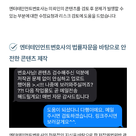
엔터테인먼트변호사는 의뢰인의 콘텐츠를 검토 후 문제가 발생할 수
있는 부분에 대한 수정요청과 리스크 검토에 도움을 드렸습니다.
엔터테인먼트변호사의 법률자문을 바탕으로 안
전한 콘텐츠 제작
엔터테인먼트변호사의 전문적인 지식을 바탕으로 한 저작권법위반 관