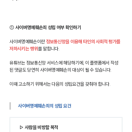
① 사이버명예훼손죄 성립 여부 확인하기
사이버명예훼손이란 
정보통신망을 이용해 타인의 사회적 평가를 
저하시키는 행위
를 말합니다.
유튜브는 정보통신망 서비스에 해당하기에, 이 플랫폼에서 작성
된 댓글도 당연히 사이버명예훼손의 대상이 될 수 있습니다.
이때 고소하기 위해서는 다음의 성립요건을 갖춰야 합니다.
사이버명예훼손죄의 성립 요건
▷ 사람을 비방할 목적 