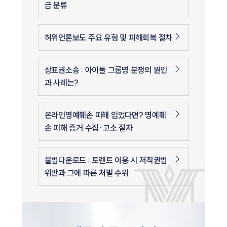
급 분류
허위언론보도 주요 유형 및 피해회복 절차
상표권소송 : 아이돌 그룹명 분쟁의 원인
과 사례는?
온라인명예훼손 피해 입었다면? 명예훼
손 피해 증거 수집·고소 절차
불법다운로드 : 토렌트 이용 시 저작권법
위반과 그에 따른 처벌 수위