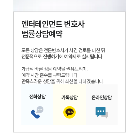
엔터테인먼트
변호사
법률상담예약
모든 상담은 전문변호사가 사건 검토를 마친 뒤
전문적으로 진행하기에 예약제로 실시됩니다.
가급적 빠른 상담 예약을 권유드리며,
예약 시간 준수를 부탁드립니다.
만족스러운 상담을 위해 최선을 다하겠습니다.
전화
상담
카톡
상담
온라인
상담