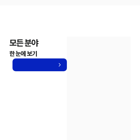
모든 분야
한 눈에 보기