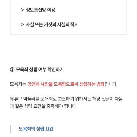
▷ 정보통신망 이용 
▷ 사실 또는 거짓의 사실의 적시
② 모욕죄 성립 여부 확인하기
모욕죄는 
공연히 사람을 모욕함으로써 성립하는 범죄
입니다.
유튜브 악플러를 모욕죄로 고소하기 위해서는 해당 댓글이 다음
과 같은 성립 요건을 충족해야 합니다.
모욕죄의 성립 요건