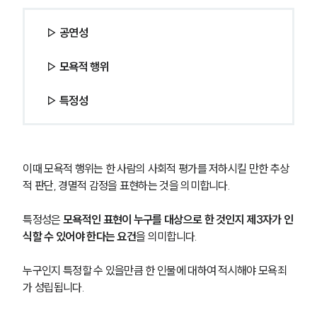
▷ 공연성 
▷ 모욕적 행위 
▷ 특정성
이때 모욕적 행위는 한 사람의 사회적 평가를 저하시킬 만한 추상
적 판단, 경멸적 감정을 표현하는 것을 의미합니다.
특정성은 
모욕적인 표현이 누구를 대상으로 한 것인지 제3자가 인
식할 수 있어야 한다는 요건
을 의미합니다.
누구인지 특정할 수 있을만큼 한 인물에 대하여 적시해야 모욕죄
가 성립됩니다.