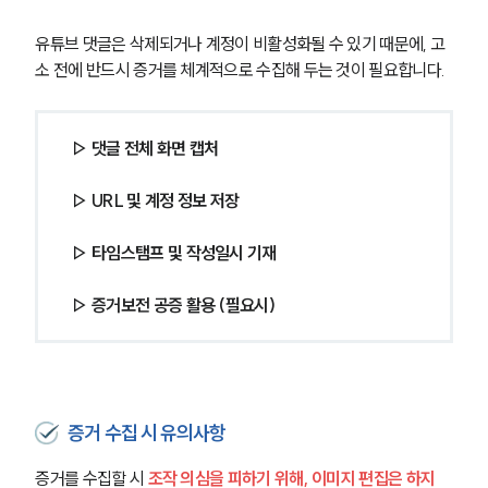
유튜브 댓글은 삭제되거나 계정이 비활성화될 수 있기 때문에, 고
소 전에 반드시 증거를 체계적으로 수집해 두는 것이 필요합니다.
▷ 댓글 전체 화면 캡처 
▷ URL 및 계정 정보 저장 
▷ 타임스탬프 및 작성일시 기재 
▷ 증거보전 공증 활용 (필요시)
증거 수집 시 유의사항
증거를 수집할 시 
조작 의심을 피하기 위해, 이미지 편집은 하지 