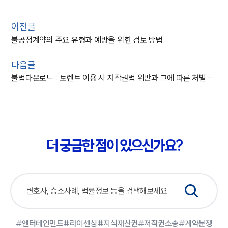
이전글
불공정계약의 주요 유형과 예방을 위한 검토 방법
다음글
불법다운로드 : 토렌트 이용 시 저작권법 위반과 그에 따른 처벌 수위
더 궁금한 점이 있으신가요?
#엔터테인먼트
#라이센싱
#지식재산권
#저작권소송
#계약분쟁