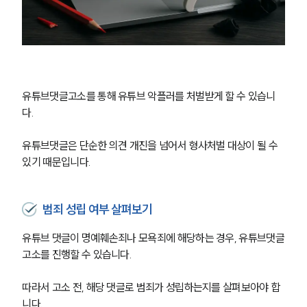
유튜브댓글고소를 통해 유튜브 악플러를 처벌받게 할 수 있습니
다.
유튜브댓글은 단순한 의견 개진을 넘어서 형사처벌 대상이 될 수 
있기 때문입니다.
범죄 성립 여부 살펴보기
유튜브 댓글이 명예훼손죄나 모욕죄에 해당하는 경우, 유튜브댓글
고소를 진행할 수 있습니다.
따라서 고소 전, 해당 댓글로 범죄가 성립하는지를 살펴보아야 합
니다.