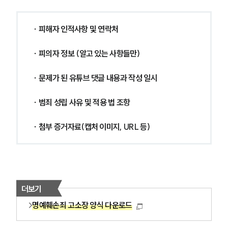
∙ 피해자 인적사항 및 연락처 
∙ 피의자 정보 (알고 있는 사항들만) 
∙ 문제가 된 유튜브 댓글 내용과 작성 일시 
∙ 범죄 성립 사유 및 적용 법 조항 
∙ 첨부 증거자료(캡처 이미지, URL 등) 
더보기
명예훼손죄 고소장 양식 다운로드