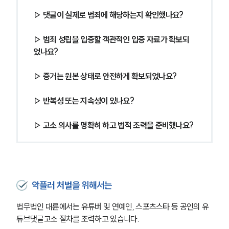
▷ 댓글이 실제로 범죄에 해당하는지 확인했나요? 
▷ 범죄 성립을 입증할 객관적인 입증 자료가 확보되
었나요? 
▷ 증거는 원본 상태로 안전하게 확보되었나요? 
▷ 반복성 또는 지속성이 있나요? 
▷ 고소 의사를 명확히 하고 법적 조력을 준비했나요?
악플러 처벌을 위해서는
법무법인 대륜에서는 유튜버 및 연예인, 스포츠스타 등 공인의 유
튜브댓글고소 절차를 조력하고 있습니다.