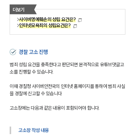
더보기
사이버명예훼손의 성립 요건은?
인터넷모욕죄의 성립요건은?
경찰 고소 진행
범죄 성립 요건을 충족한다고 판단되면 본격적으로 유튜브댓글고
소를 진행할 수 있습니다.
이때 경찰청 사이버안전국의 인터넷 홈페이지를 통하여 범죄 사실
을 경찰에 신고할 수 있습니다
고소장에는 다음과 같은 내용이 포함되어야 합니다.
고소장 작성 내용