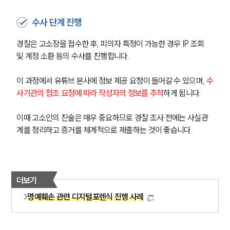
수사 단계 진행
경찰은 고소장을 접수한 후, 피의자 특정이 가능한 경우 IP 조회 
및 계정 소환 등의 수사를 진행합니다.
이 과정에서 유튜브 본사에 정보 제공 요청이 들어갈 수 있으며, 
수
사기관의 협조 요청에 따라 작성자의 정보를 추적
하게 됩니다.
이때 고소인의 진술은 매우 중요하므로 경찰 조사 전에는 사실관
계를 정리하고 증거를 체계적으로 제출하는 것이 좋습니다.
더보기
명예훼손 관련 디지털포렌식 진행 사례