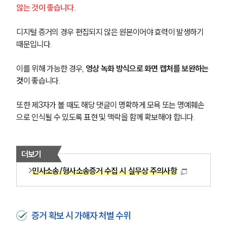
않는 것이 좋습니다.
디지털 증거의 경우 편집되지 않은 원본이어야 효력이 발생하기 
때문입니다.
이를 위해 가능한 경우, 
영상 녹화 방식으로 화면 캡처를 보완하는 
것
이 좋습니다.
또한 제3자가 볼 때도 해당 댓글이 명확하게 모욕 또는 명예훼손
으로 인식될 수 있도록 표현 및 맥락을 함께 확보해야 합니다.
더보기
민사소송/형사소송증거 수집 시 실무상 주의사항
증거 확보 시 가해자 처벌 수위