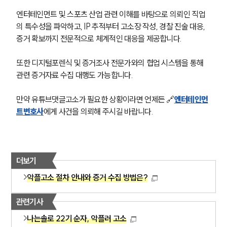
엔터테인먼트 및 스포츠 산업 관련 이해를 바탕으로 의뢰인 직업
의 특수성을 파악하고, IP 추적부터 고소장 작성, 경찰 진술 대응, 
증거 확보까지 전문적으로 체계적인 대응을 제공합니다.
또한 디지털포렌식 및 증거조사 전문가와의 협업 시스템을 통해 
관련 증거자료 수집 대행도 가능합니다.
만약 유튜브댓글고소가 필요한 상황이라면 언제든 🔗
엔터테인먼
트변호사
에게 사건을 의뢰해 주시길 바랍니다.
더보기
악플고소 절차 안내와 증거 수집 방법은?
관련기사
나는솔로 22기 순자, 악플러 고소