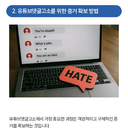
2
.
유튜브댓글고소를 위한 증거 확보 방법
유튜브댓글고소에서 가장 중요한 과정은 객관적이고 구체적인 증
거를 확보하는 것입니다.