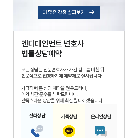
더 많은 강점 살펴보기
엔터테인먼트
변호사
법률상담예약
모든 상담은 전문변호사가 사건 검토를 마친 뒤
전문적으로 진행하기에 예약제로 실시됩니다.
가급적 빠른 상담 예약을 권유드리며,
예약 시간 준수를 부탁드립니다.
만족스러운 상담을 위해 최선을 다하겠습니다.
전화
상담
카톡
상담
온라인
상담