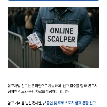
암표처벌 신고는 온라인으로 가능하며, 신고 접수를 할 때 반드시 
정확한 정보와 증빙 자료를 제공해야 합니다.
암표 거래를 발견했다면, 🔗
공연 및 프로 스포츠 암표 통합 신고 