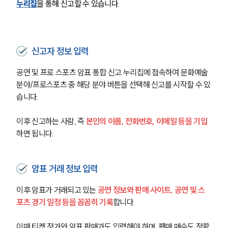
누리집
을 통해 신고할 수 있습니다.
신고자 정보 입력
공연 및 프로 스포츠 암표 통합 신고 누리집에 접속하여 문화예술
분야/프로스포츠 중 해당 분야 버튼을 선택해 신고를 시작할 수 있
습니다.
이후 신고하는 사람, 즉 
본인의 이름, 전화번호, 이메일 등을 기입
하면 됩니다. 
암표 거래 정보 입력
이후 암표가 거래되고 있는 
공연 정보와 판매 사이트, 공연 및 스
포츠 경기 일정 등을 꼼꼼히 기록
합니다.
이때 티켓 정가와 암표 판매가도 입력해야 하며, 팬매 매수도 정확