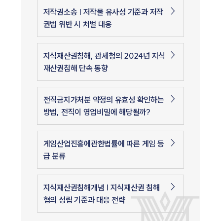
저작권소송 | 저작물 유사성 기준과 저작
권법 위반 시 처벌 대응
지식재산권침해, 관세청의 2024년 지식
재산권침해 단속 동향
전직금지가처분 약정의 유효성 확인하는
방법, 전직이 영업비밀에 해당될까?
게임산업진흥에관한법률에 따른 게임 등
급 분류
지식재산권침해개념 | 지식재산권 침해
혐의 성립 기준과 대응 전략