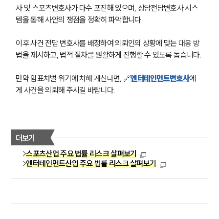
사 및 스포츠변호사가 다수 포진해 있으며, 상담전담변호사 시스
템을 통해 사안의 쟁점을 정확히 파악합니다.
대륜법률상담예약
이후 사건 전담 변호사를 배정하여 의뢰인의 상황에 맞는 대응 방
대륜법률상담예약
법을 제시하고, 법적 절차를 원활하게 진행할 수 있도록 돕습니다.
만약 암표처벌 위기에 처해 계신다면, 🔗
엔터테인먼트변호사
에
게 사건을 의뢰해 주시길 바랍니다.
더보기
스포츠산업 주요 법률 리스크 살펴보기
엔터테인먼트산업 주요 법률 리스크 살펴보기