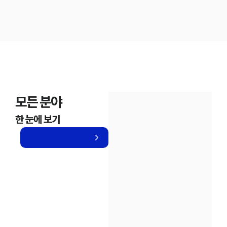
모든 분야
한 눈에 보기