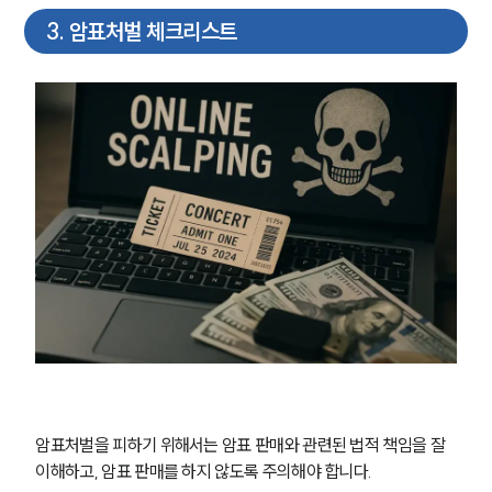
3
.
암표처벌 체크리스트
암표처벌을 피하기 위해서는 암표 판매와 관련된 법적 책임을 잘 
이해하고, 암표 판매를 하지 않도록 주의해야 합니다. 