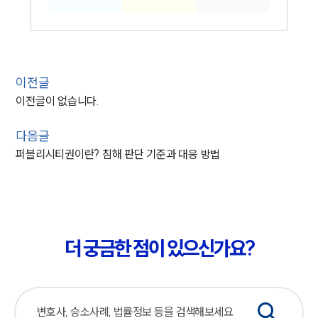
이전글
이전글이 없습니다.
다음글
퍼블리시티권이란? 침해 판단 기준과 대응 방법
더 궁금한 점이 있으신가요?