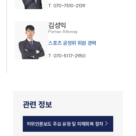
T.
070-7510-2139
김성익
Partner Attorney
스포츠 공정위 위원 경력
T.
070-5117-2950
관련 정보
허위언론보도 주요 유형 및 피해회복 절차