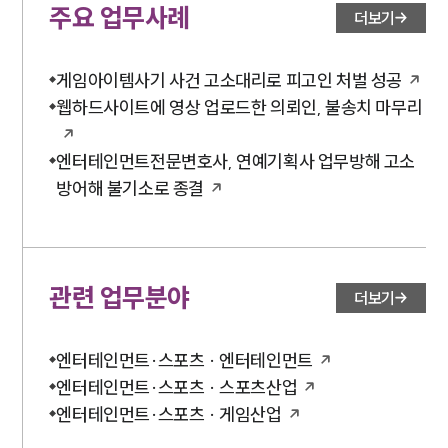
주요 업무사례
더보기
게임아이템사기 사건 고소대리로 피고인 처벌 성공
웹하드사이트에 영상 업로드한 의뢰인, 불송치 마무리
엔터테인먼트전문변호사, 연예기획사 업무방해 고소
방어해 불기소로 종결
관련 업무분야
더보기
엔터테인먼트·스포츠 · 엔터테인먼트
엔터테인먼트·스포츠 · 스포츠산업
엔터테인먼트·스포츠 · 게임산업