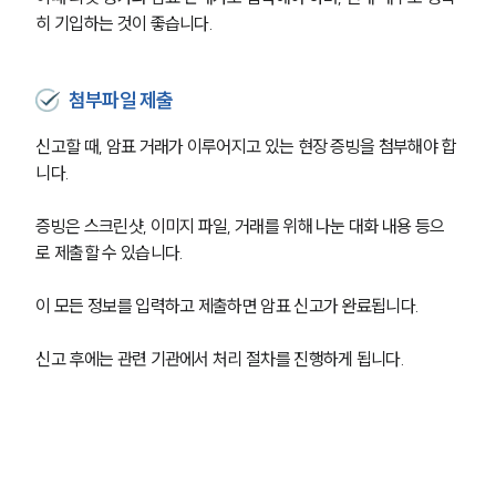
히 기입하는 것이 좋습니다.
첨부파일 제출
신고할 때, 암표 거래가 이루어지고 있는 현장 증빙을 첨부해야 합
니다. 
증빙은 스크린샷, 이미지 파일, 거래를 위해 나눈 대화 내용 등으
로 제출할 수 있습니다.
이 모든 정보를 입력하고 제출하면 암표 신고가 완료됩니다. 
신고 후에는 관련 기관에서 처리 절차를 진행하게 됩니다.