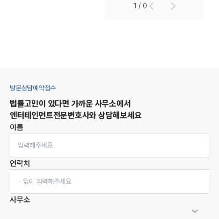
1
/
0
방문상담예약접수
법률고민이 있다면 가까운 사무소에서
엔터테인먼트
전문변호사와 상담해보세요
이름
연락처
사무소