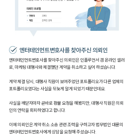
엔터테인먼트변호사를 찾아주신 의뢰인
엔터테인먼트변호사를 찾아주신 의뢰인은 인플루언서 겸 온라인 셀러
로, 마케팅 대행사와 체결했던 계약을 취소하고 싶어 하셨습니다.
계약 체결 당시, 대행사 직원이 보여주었던 포트폴리오가 다른 업체의
포트폴리오였다는 사실을 뒤늦게 알게 되었기 때문인데요.
사실을 깨닫자마자 곧바로 환불 요청을 해봤지만, 대행사 직원은 의뢰
인의 연락을 회피하였다고 합니다.
이에 의뢰인은 계약 취소 소송 관련 조력을 구하고자 법무법인 대륜의
엔터테인먼트변호사에게 상담을 요청해 주셨습니다.