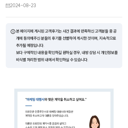
2024-08-23
ⓘ
본 페이지에 게시된 고객후기는 사건 결과에 만족하신 고객분들 중 공
개에 동의해주신 분들의 후기를 선별하여 게시한 것이며, 지속적으로
추가될 예정입니다.
보다 구체적인 내용을 확인하길 원하실 경우, 내방 상담 시 개인정보를
비식별 처리한 범위 내에서 확인하실 수 있습니다.