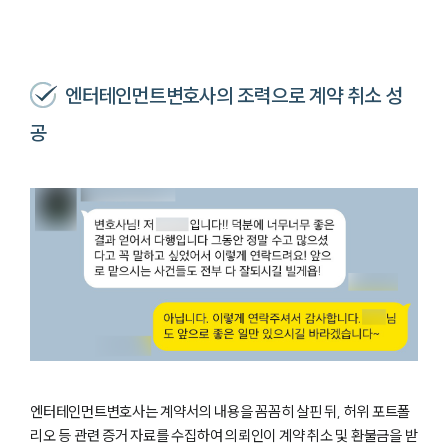
엔터테인먼트변호사의 조력으로 계약 취소 성
공
엔터테인먼트변호사는 계약서의 내용을 꼼꼼히 살핀 뒤, 허위 포트폴
리오 등 관련 증거 자료를 수집하여 의뢰인이 계약 취소 및 환불금을 받