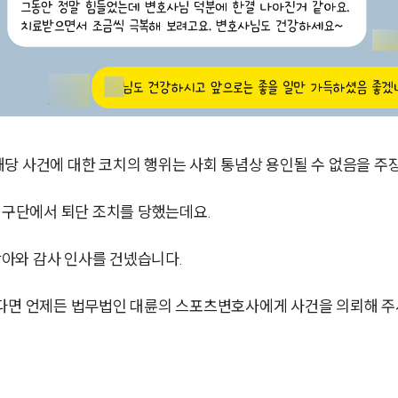
당 사건에 대한 코치의 행위는 사회 통념상 용인될 수 없음을 주
서 구단에서 퇴단 조치를 당했는데요.
아와 감사 인사를 건넸습니다.
신다면 언제든 법무법인 대륜의 스포츠변호사에게 사건을 의뢰해 주