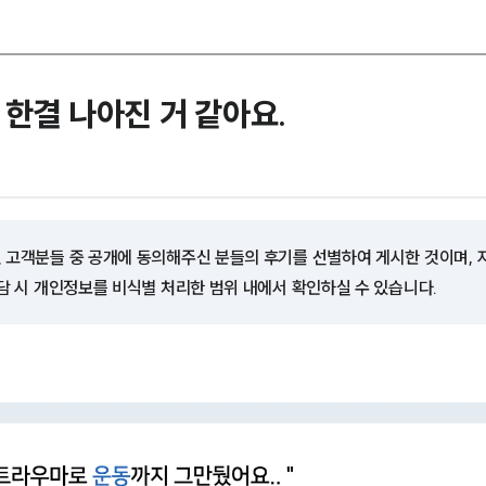
한결 나아진 거 같아요.
 고객분들 중 공개에 동의해주신 분들의 후기를 선별하여 게시한 것이며,
담 시 개인정보를 비식별 처리한 범위 내에서 확인하실 수 있습니다.