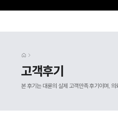
그
고객후기
본 후기는 대륜의 실제 고객만족 후기이며, 의