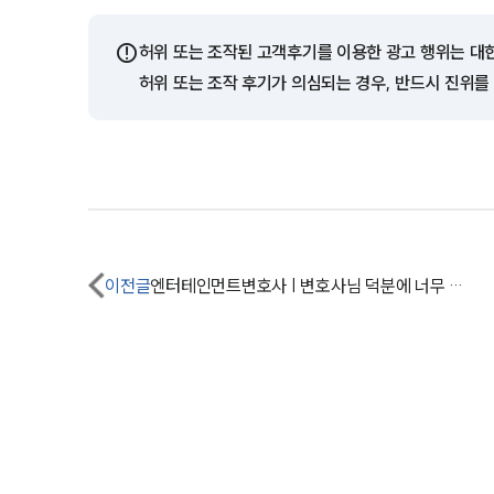
⚠️
허위 또는 조작된 고객후기를 이용한 광고 행위는 대
허위 또는 조작 후기가 의심되는 경우, 반드시 진위를
이전글
엔터테인먼트변호사 | 변호사님 덕분에 너무 좋은 결과 얻었어요