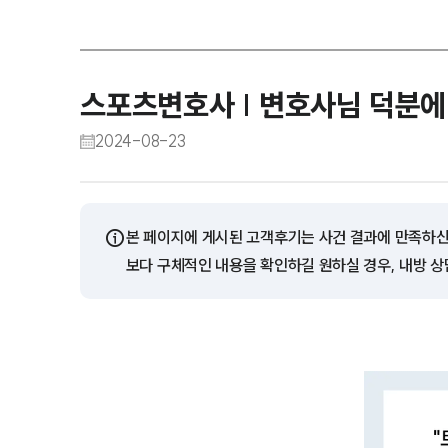
스포츠변호사 | 변호사님 덕분에 
2024-08-23
ⓘ
본 페이지에 게시된 고객후기는 사건 결과에 만족하신
보다 구체적인 내용을 확인하길 원하실 경우, 내방 상