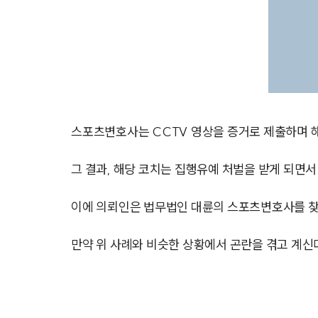
스포츠변호사는 CCTV 영상을 증거로 제출하며 해
그 결과, 해당 코치는 집행유예 처벌을 받게 되면
이에 의뢰인은 법무법인 대륜의 스포츠변호사를 찾
만약 위 사례와 비슷한 상황에서 곤란을 겪고 계