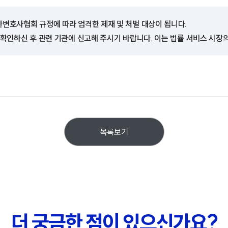
한변호사협회 규정에 따라 엄격한 제재 및 처벌 대상이 됩니다.
 확인하신 후 관련 기관에 신고해 주시기 바랍니다. 이는 법률 서비스 시장
목록보기
더 궁금한 점이 있으신가요?