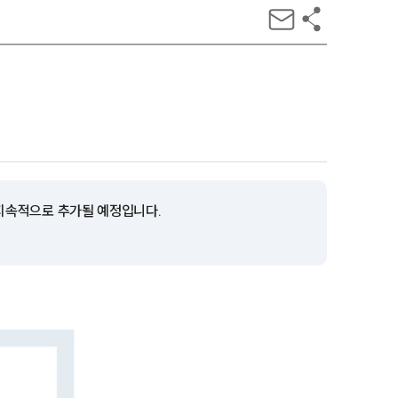
 지속적으로 추가될 예정입니다.