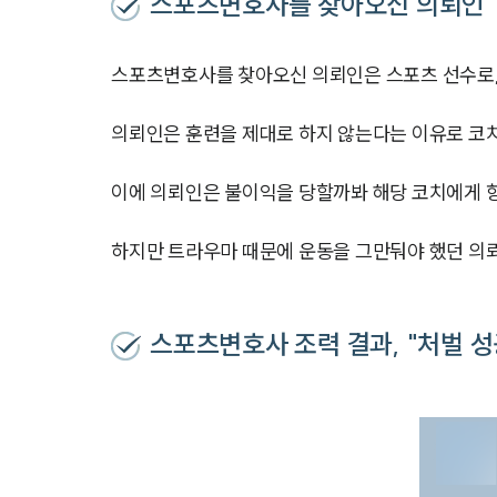
스포츠변호사를 찾아오신 의뢰인
스포츠변호사를 찾아오신 의뢰인은 스포츠 선수로,
의뢰인은 훈련을 제대로 하지 않는다는 이유로 코
이에 의뢰인은 불이익을 당할까봐 해당 코치에게 항
하지만 트라우마 때문에 운동을 그만둬야 했던 의
스포츠변호사 조력 결과, "처벌 성