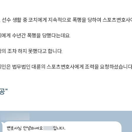
 선수 생활 중 코치에게 지속적으로 폭행을 당하여 스포츠변호사
치에게 수년간 폭행을 당했다는데요.
의 조차 하지 못했다고 합니다.
뢰인은 법무법인 대륜의 스포츠변호사에게 조력을 요청하셨습니다
공"