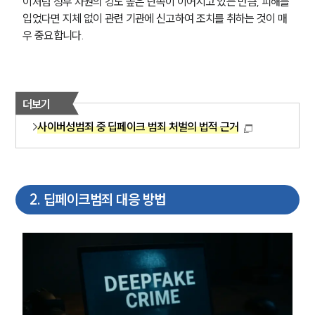
이처럼 정부 차원의 강도 높은 단속이 이어지고 있는 만큼, 피해를 
입었다면 지체 없이 관련 기관에 신고하여 조치를 취하는 것이 매
우 중요합니다.
더보기
사이버성범죄 중 딥페이크 범죄 처벌의 법적 근거
2
.
딥페이크범죄 대응 방법