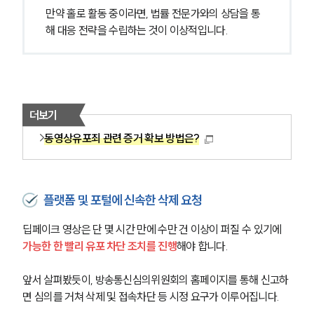
만약 홀로 활동 중이라면, 법률 전문가와의 상담을 통
해 대응 전략을 수립하는 것이 이상적입니다.
더보기
동영상유포죄 관련 증거 확보 방법은?
플랫폼 및 포털에 신속한 삭제 요청
딥페이크 영상은 단 몇 시간 만에 수만 건 이상이 퍼질 수 있기에 
가능한 한 빨리 유포 차단 조치를 진행
해야 합니다.
앞서 살펴봤듯이, 방송통신심의위원회의 홈페이지를 통해 신고하
면 심의를 거쳐 삭제 및 접속차단 등 시정 요구가 이루어집니다.