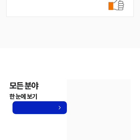
모든 분야
한 눈에 보기