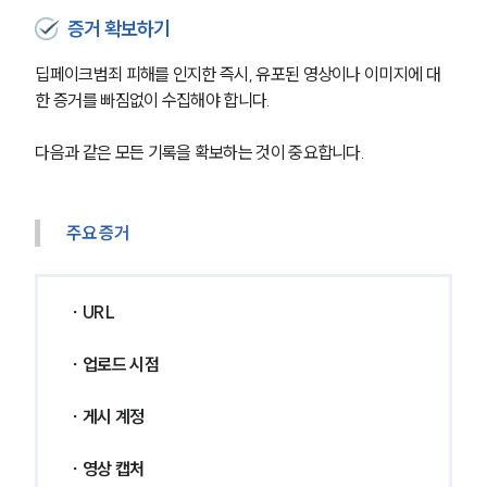
증거 확보하기
딥페이크범죄 피해를 인지한 즉시, 유포된 영상이나 이미지에 대
한 증거를 빠짐없이 수집해야 합니다.
다음과 같은 모든 기록을 확보하는 것이 중요합니다.
주요 증거
∙ URL 
∙ 업로드 시점 
∙ 게시 계정 
∙ 영상 캡처 