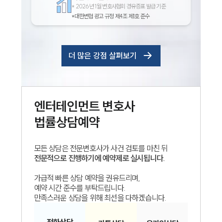
*
2026년 1월 변호사협회 경유증표 발급 기준
*대한변협 광고 규정 제4조 제1호 준수
더 많은 강점 살펴보기
엔터테인먼트
변호사
법률상담예약
모든 상담은 전문변호사가 사건 검토를 마친 뒤
전문적으로 진행하기에 예약제로 실시됩니다.
가급적 빠른 상담 예약을 권유드리며,
예약 시간 준수를 부탁드립니다.
만족스러운 상담을 위해 최선을 다하겠습니다.
전화
상담