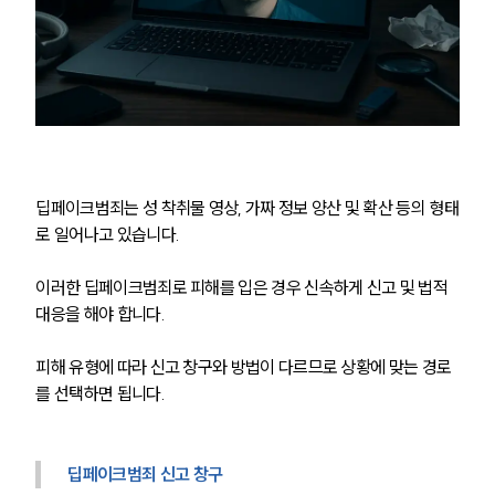
딥페이크범죄는 성 착취물 영상, 가짜 정보 양산 및 확산 등의 형태
로 일어나고 있습니다.
이러한 딥페이크범죄로 피해를 입은 경우 신속하게 신고 및 법적 
대응을 해야 합니다.
피해 유형에 따라 신고 창구와 방법이 다르므로 상황에 맞는 경로
를 선택하면 됩니다.
딥페이크범죄 신고 창구