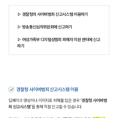
▷ 경찰청의 사이버범죄 신고시스템 이용하기
▷ 방송통신심의위원회에 신고하기
▷ 여성가족부 디지털성범죄 피해자 지원 센터에 신고
하기
경찰청 사이버범죄 신고시스템 이용
딥페이크 영상이나 이미지로 피해를 입은 경우
 ‘경찰청 사이버범
죄 신고시스템’
을 통해 직접 신고할 수 있습니다.