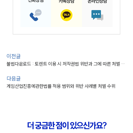
카톡
상담
온라인
상담
이전글
불법다운로드 : 토렌트 이용 시 저작권법 위반과 그에 따른 처벌 수위
다음글
게임산업진흥에관한법률 적용 범위와 위반 사례별 처벌 수위
더 궁금한 점이 있으신가요?