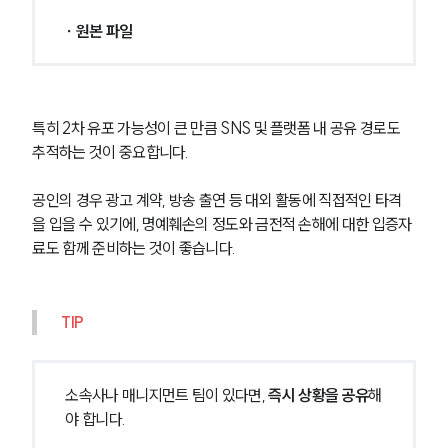
∙ 원본 파일 
특히 2차 유포 가능성이 큰 만큼 SNS 및 플랫폼 내 공유 경로도 
추적하는 것이 중요합니다.
공인의 경우 광고 계약, 방송 출연 등 대외 활동에 직접적인 타격
을 입을 수 있기에, 명예훼손의 정도와 금전적 손해에 대한 입증자
료도 함께 준비하는 것이 좋습니다.
TIP
소속사나 매니지먼트 팀이 있다면, 
즉시 상황을 공유
해
야 합니다.