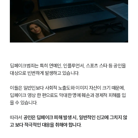
딥페이크범죄는 특히 연예인, 인플루언서, 스포츠 스타 등 공인을 
대상으로 빈번하게 발생하고 있습니다.
이들은 일반인보다 사회적 노출도와 이미지 자산이 크기 때문에, 
딥페이크 영상 한 편으로도 막대한 명예 훼손과 경제적 피해를 입
을 수 있습니다.
따라서 
공인은 딥페이크 피해 발생 시, 일반적인 신고에 그치지 않
고 보다 적극적인 대응을 취해야 합니다.