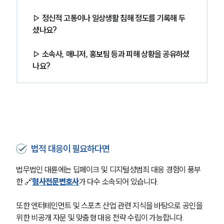
▷ 정신적 고통이나 일상생활 침해 정도를 기록해 두
셨나요? 
▷ 소속사, 매니저, 홍보팀 등과 피해 상황을 공유하셨
나요?
법적 대응이 필요하다면
법무법인 대륜에는 딥페이크 및 디지털성범죄 대응 경험이 풍부
한 🔗
형사전문변호사
가 다수 소속되어 있습니다.
또한 엔터테인먼트 및 스포츠 산업 관련 지식을 바탕으로 공인을 
위한 비공개 자문 및 맞춤형 대응 전략 수립이 가능합니다.