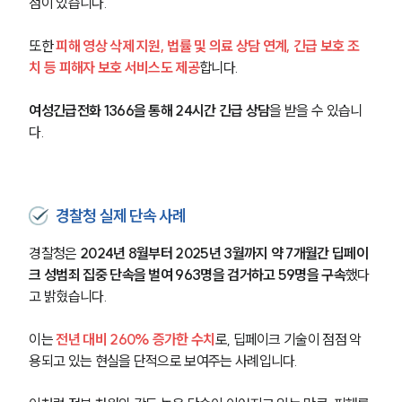
점이 있습니다.
또한 
피해 영상 삭제 지원, 법률 및 의료 상담 연계, 긴급 보호 조
치 등 피해자 보호 서비스도 제공
합니다.
여성긴급전화 1366을 통해 24시간 긴급 상담
을 받을 수 있습니
다.
경찰청 실제 단속 사례
경찰청은 
2024년 8월부터 2025년 3월까지 약 7개월간 딥페이
크 성범죄 집중 단속을 벌여 963명을 검거하고 59명을 구속
했다
고 밝혔습니다.
이는
 전년 대비 260% 증가한 수치
로, 딥페이크 기술이 점점 악
용되고 있는 현실을 단적으로 보여주는 사례입니다.