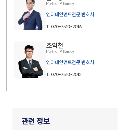
Partner Attorney
엔터테인먼트전문 변호사
T.
070-7510-2016
조익천
Partner Attorney
엔터테인먼트전문 변호사
T.
070-7510-2012
관련 정보