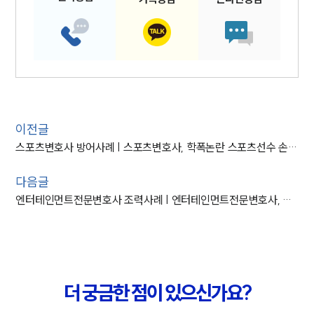
이전글
스포츠변호사 방어사례 | 스포츠변호사, 학폭논란 스포츠선수 손해배상 소송 방어
다음글
엔터테인먼트전문변호사 조력사례 | 엔터테인먼트전문변호사, 연예기획사 업무방해 고소 방어해 불기소로 종결
더 궁금한 점이 있으신가요?