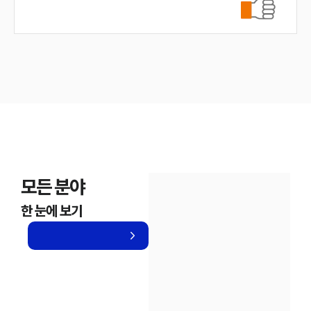
모든 분야
한 눈에 보기