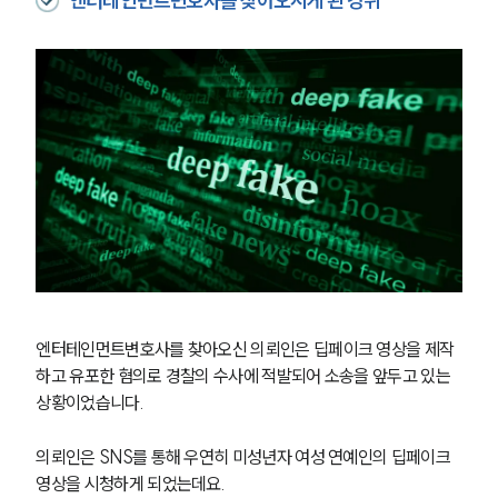
엔터테인먼트변호사를 찾아오시게 된 경위
엔터테인먼트변호사를 찾아오신 의뢰인은 딥페이크 영상을 제작
하고 유포한 혐의로 경찰의 수사에 적발되어 소송을 앞두고 있는 
상황이었습니다.
의뢰인은 SNS를 통해 우연히 미성년자 여성 연예인의 딥페이크 
영상을 시청하게 되었는데요.