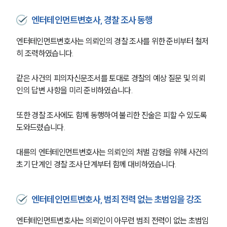
엔터테인먼트변호사, 경찰 조사 동행
엔터테인먼트변호사는 의뢰인의 경찰 조사를 위한 준비부터 철저
히 조력하였습니다.
같은 사건의 피의자신문조서를 토대로 경찰의 예상 질문 및 의뢰
인의 답변 사항을 미리 준비하였습니다.
또한 경찰 조사에도 함께 동행하여 불리한 진술은 피할 수 있도록 
도와드렸습니다.
대륜의 엔터테인먼트변호사는 의뢰인의 처벌 감형을 위해 사건의 
초기 단계인 경찰 조사 단계부터 함께 대비하였습니다.
엔터테인먼트변호사, 범죄 전력 없는 초범임을 강조
엔터테인먼트변호사는 의뢰인이 아무런 범죄 전력이 없는 초범임