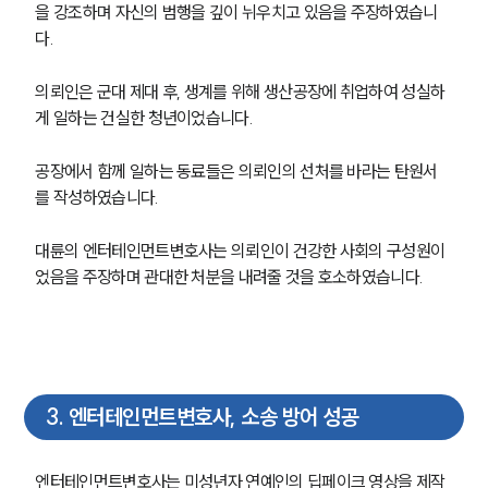
을 강조하며 자신의 범행을 깊이 뉘우치고 있음을 주장하였습니
다.
의뢰인은 군대 제대 후, 생계를 위해 생산공장에 취업하여 성실하
게 일하는 건실한 청년이었습니다.
공장에서 함께 일하는 동료들은 의뢰인의 선처를 바라는 탄원서
를 작성하였습니다.
대륜의 엔터테인먼트변호사는 의뢰인이 건강한 사회의 구성원이
었음을 주장하며 관대한 처분을 내려줄 것을 호소하였습니다.
3
.
엔터테인먼트변호사, 소송 방어 성공
엔터테인먼트변호사는 미성년자 연예인의 딥페이크 영상을 제작 