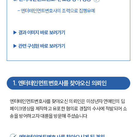
-
엔터테인먼트변호사의 조력으로 집행유예
▶︎ 결과 이미지 바로 보러가기
▶︎ 관련 구성원 바로 보러가기
1
.
엔터테인먼트변호사를 찾아오신 의뢰인
엔터테인먼트변호사를 찾아오신 의뢰인은 미성년자 연예인의 딥
페이크영상을 제작하고 유포한 혐의로 경찰의 수사에 적발되어 소
송을 방어하고자 대륜을 방문해 주셨습니다.