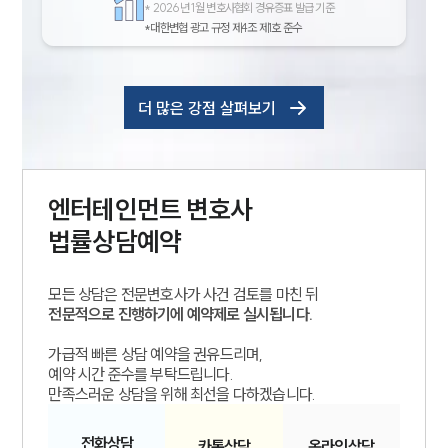
*
2026년 1월 변호사협회 경유증표 발급 기준
*대한변협 광고 규정 제4조 제1호 준수
더 많은 강점 살펴보기
엔터테인먼트
변호사
법률상담예약
모든 상담은 전문변호사가 사건 검토를 마친 뒤
전문적으로 진행하기에 예약제로 실시됩니다.
가급적 빠른 상담 예약을 권유드리며,
예약 시간 준수를 부탁드립니다.
만족스러운 상담을 위해 최선을 다하겠습니다.
전화
상담
카톡
상담
온라인
상담