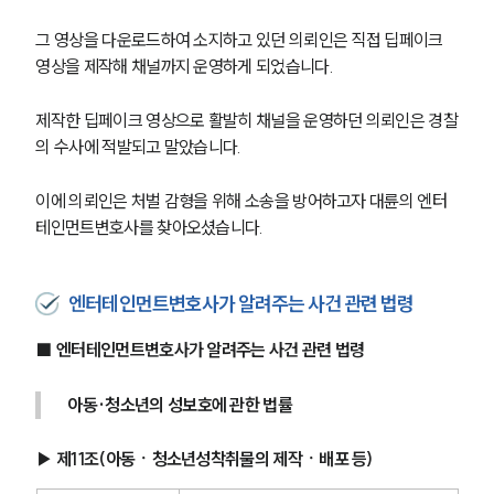
그 영상을 다운로드하여 소지하고 있던 의뢰인은 직접 딥페이크 
영상을 제작해 채널까지 운영하게 되었습니다.
제작한 딥페이크 영상으로 활발히 채널을 운영하던 의뢰인은 경찰
의 수사에 적발되고 말았습니다.
이에 의뢰인은 처벌 감형을 위해 소송을 방어하고자 대륜의 엔터
테인먼트변호사를 찾아오셨습니다.
엔터테인먼트변호사가 알려주는 사건 관련 법령
■ 엔터테인먼트변호사가 알려주는 사건 관련 법령
아동·청소년의 성보호에 관한 법률
▶ 제11조(아동ㆍ청소년성착취물의 제작ㆍ배포 등)