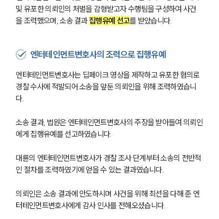
및 유포한 의뢰인의 처벌을 감형받고자 수행팀을 구성하여 사건
을 조력했으며, 소송 결과 
집행유예 선고
를 받았습니다.
엔터테인먼트변호사의 조력으로 집행유예
엔터테인먼트변호사는 딥페이크 영상을 제작하고 유포한 혐의로 
경찰 수사에 적발되어 소송을 앞둔 의뢰인을 위해 조력하였습니
다.
소송 결과, 법원은 엔터테인먼트변호사의 주장을 받아들여 의뢰인
에게 집행유예를 선고하였습니다.
대륜의 엔터테인먼트변호사가 경찰 조사 단계부터 소송의 전반적
인 절차를 조력하였기에 얻을 수 있는 결과였습니다.
의뢰인은 소송 결과에 안도하시며 사건을 위해 최선을 다해 준 엔
터테인먼트변호사에게 감사 인사를 전해오셨습니다.