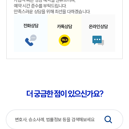
가급적 빠른 상담 예약을 권유드리며,
예약 시간 준수를 부탁드립니다.
만족스러운 상담을 위해 최선을 다하겠습니다.
전화
상담
카톡
상담
온라인
상담
더 궁금한 점이 있으신가요?