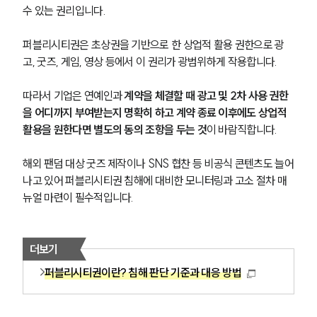
수 있는 권리입니다. 
퍼블리시티권은 초상권을 기반으로 한 상업적 활용 권한으로 광
고, 굿즈, 게임, 영상 등에서 이 권리가 광범위하게 작용합니다. 
따라서 기업은 연예인과 
계약을 체결할 때 광고 및 2차 사용 권한
을 어디까지 부여받는지 명확히 하고 계약 종료 이후에도 상업적 
활용을 원한다면 별도의 동의 조항을 두는 것
이 바람직합니다. 
해외 팬덤 대상 굿즈 제작이나 SNS 협찬 등 비공식 콘텐츠도 늘어
나고 있어 퍼블리시티권 침해에 대비한 모니터링과 고소 절차 매
뉴얼 마련이 필수적입니다.
더보기
퍼블리시티권이란? 침해 판단 기준과 대응 방법