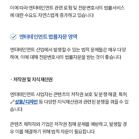
이에 따라 엔터테인먼트 관련 로펌 및 전문변호사의 법률서비스
에 대한 수요도 자연스럽게 증가하고 있습니다.
엔터테인먼트 법률자문 영역
엔터테인먼트 산업에서 발생할 수 있는 법적 문제들은 매우 다양
하며, 이에 대해 전문변호사의 법률자문을 받는 것이 좋습니다.
∙ 저작권 및 지식재산권
엔터테인먼트 사업자는 콘텐츠의 저작권 보호 및 분쟁 해결, 특허, 
🔗
상표/디자인
 등 다양한 지식재산권과 관련된 분쟁을 겪을 수 있
습니다.
콘텐츠 제작자와 기업은 저작권 침해 문제를 예방하고, 발생할 경
우 이를 해결하기 위해 법적 자문이 필요합니다.