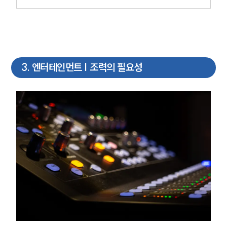
3
.
엔터테인먼트 | 조력의 필요성