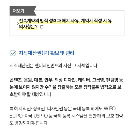
더보기
전속계약의 법적 성격과 해지 사유, 계약서 작성 시 유
의사항은?
지식재산권(IP) 확보 및 관리
지식재산권은 엔터테인먼트의 자산 그 자체입니다. 
콘텐츠, 음원, 대본, 안무, 의상 디자인, 캐릭터, 그룹명, 팬덤명 등 
눈에 보이지 않지만 수익을 창출하는 모든 창작물은 법적으로 보
호받아야 할 대상
입니다. 
특히 저작권·상표권·디자인권 등은 국내 등록 외에도 WIPO, 
EUIPO, 미국 USPTO 등 국제 등록 시스템을 통한 해외 보호 전략
도 병행되어야 합니다. 