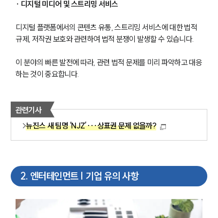
∙ 디지털 미디어 및 스트리밍 서비스
디지털 플랫폼에서의 콘텐츠 유통, 스트리밍 서비스에 대한 법적 
규제, 저작권 보호와 관련하여 법적 분쟁이 발생할 수 있습니다.
이 분야의 빠른 발전에 따라, 관련 법적 문제를 미리 파악하고 대응
하는 것이 중요합니다.
관련기사
뉴진스 새 팀명 ‘NJZ’···상표권 문제 없을까?
2
.
엔터테인먼트 | 기업 유의 사항