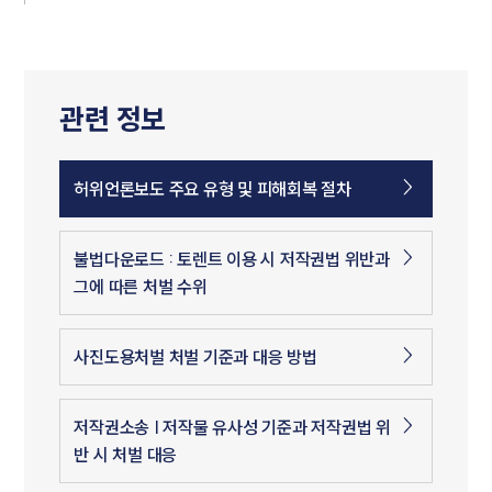
관련 정보
허위언론보도 주요 유형 및 피해회복 절차
불법다운로드 : 토렌트 이용 시 저작권법 위반과
그에 따른 처벌 수위
사진도용처벌 처벌 기준과 대응 방법
저작권소송 | 저작물 유사성 기준과 저작권법 위
반 시 처벌 대응