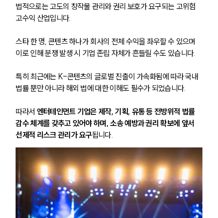
법적으로는 고도의 창작물 관리와 권리 보호가 요구되는 고위험 
고수익 산업입니다. 
스타 한 명, 콘텐츠 하나가 회사의 전체 수익을 좌우할 수 있으며 
이로 인해 분쟁 발생 시 기업 존립 자체가 흔들릴 수도 있습니다. 
특히 최근에는 K-콘텐츠의 글로벌 진출이 가속화됨에 따라 국내 
법률 뿐만 아니라 해외 법에 대한 이해도 필수가 되었습니다. 
따라서 
엔터테인먼트 기업은 제작, 기획, 유통 등 전방위적 법률 
감수 체계를 갖추고 있어야 하며, 소송 예방과 권리 확보에 앞서 
선제적 리스크 관리가 요구
됩니다.