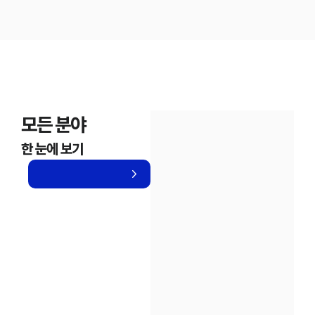
모든 분야
한 눈에 보기