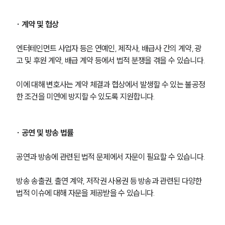
∙ 계약 및 협상
엔터테인먼트 사업자 등은 연예인, 제작사, 배급사 간의 계약, 광
고 및 후원 계약, 배급 계약 등에서 법적 분쟁을 겪을 수 있습니다.
이에 대해 변호사는 계약 체결과 협상에서 발생할 수 있는 불공정
한 조건을 미연에 방지할 수 있도록 지원합니다.
∙ 공연 및 방송 법률
공연과 방송에 관련된 법적 문제에서 자문이 필요할 수 있습니다.
방송 송출권, 출연 계약, 저작권 사용권 등 방송과 관련된 다양한 
법적 이슈에 대해 자문을 제공받을 수 있습니다.