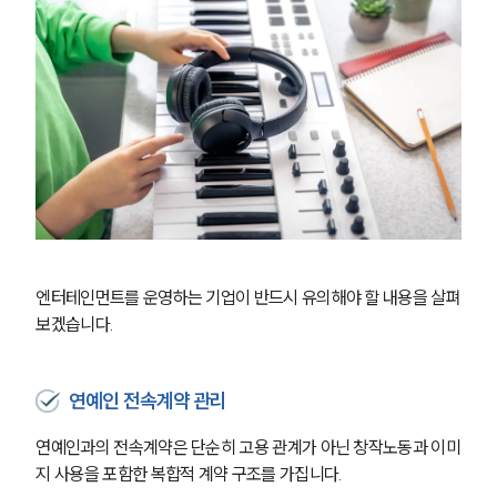
엔터테인먼트를 운영하는 기업이 반드시 유의해야 할 내용을 살펴
보겠습니다.
연예인 전속계약 관리
연예인과의 전속계약은 단순히 고용 관계가 아닌 창작노동과 이미
지 사용을 포함한 복합적 계약 구조를 가집니다. 