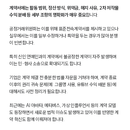
계약서에는 활동 범위, 정산 방식, 위약금, 해지 사유, 2차 저작물 
수익 분배 등 세부 조항의 명확화가 매우 중요
합니다. 
공정거래위원회는 이를 위해 표준전속계약서를 제시하고 있으나 
실무에서는 이를 일부 수정하거나 특약을 두는 경우가 많아 분쟁
이 빈번합니다. 
특히 신인 연예인과의 계약에서 불공정한 계약이 자주 발생하며 
이는 민·형사 소송으로 확대되기도 합니다. 
기업은 계약 체결 전 충분한 법률 자문을 거쳐야 하며, 계약 종료 
이후의 권리 귀속 문제(예: 그룹명 사용, 유튜브 수익 배분 등)에 
대해서도 사전 정리가 필요합니다. 
최근에는 AI 아바타, 메타버스, 가상 인플루언서 등의 계약 모델
도 등장하면서 새로운 법적 이슈도 발생하고 있어 이를 반영한 계
약 혁신도 함께 이뤄져야 합니다.