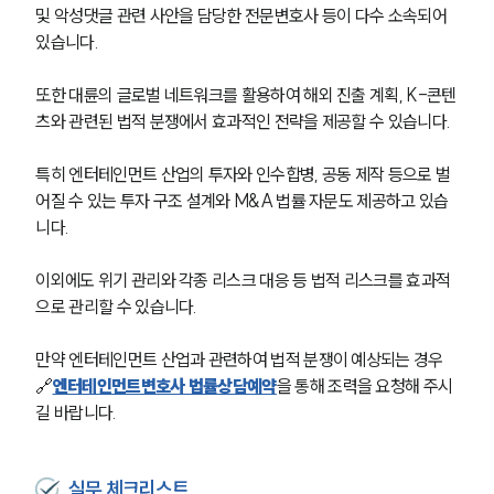
및 악성댓글 관련 사안을 담당한 전문변호사 등이 다수 소속되어 
있습니다.
또한 대륜의 글로벌 네트워크를 활용하여 해외 진출 계획, K-콘텐
츠와 관련된 법적 분쟁에서 효과적인 전략을 제공할 수 있습니다.
특히 엔터테인먼트 산업의 투자와 인수합병, 공동 제작 등으로 벌
어질 수 있는 투자 구조 설계와 M&A 법률 자문도 제공하고 있습
니다.
이외에도 위기 관리와 각종 리스크 대응 등 법적 리스크를 효과적
으로 관리할 수 있습니다.
만약 엔터테인먼트 산업과 관련하여 법적 분쟁이 예상되는 경우 
🔗
엔터테인먼트변호사 법률상담예약
을 통해 조력을 요청해 주시
길 바랍니다.
실무 체크리스트