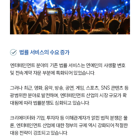
법률 서비스의 수요 증가
엔터테인먼트 분야의 기존 법률 서비스는 연예인의 사생활 변호 
및 전속계약 자문 부분에 특화되어 있었습니다. 
그러나 최근, 영화, 음악, 방송, 공연, 게임, 스포츠, SNS 콘텐츠 등 
광범위한 분야로 발전하며, 엔터테인먼트 산업의 시장 규모가 확
대됨에 따라 법률분쟁도 심화되고 있습니다.
크리에이터와 기업, 투자자 등 이해관계자가 얽힌 법적 분쟁은 물
론, 엔터테인먼트 산업에 대한 정부의 규제 역시 강화되어 적절한 
대응 전략이 강조되고 있습니다.