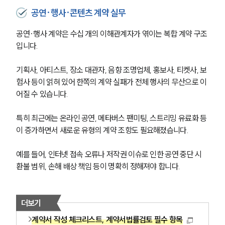
공연·행사·콘텐츠 계약 실무
공연·행사 계약은 수십 개의 이해관계자가 엮이는 복합 계약 구조
입니다. 
기획사, 아티스트, 장소 대관자, 음향 조명업체, 홍보사, 티켓사, 보
험사 등이 얽혀 있어 한쪽의 계약 실패가 전체 행사의 무산으로 이
어질 수 있습니다. 
특히 최근에는 온라인 공연, 메타버스 팬미팅, 스트리밍 유료화 등
이 증가하면서 새로운 유형의 계약 조항도 필요해졌습니다. 
예를 들어, 인터넷 접속 오류나 저작권 이슈로 인한 공연 중단 시 
환불 범위, 손해 배상 책임 등이 명확히 정해져야 합니다. 
더보기
계약서 작성 체크리스트, 계약서법률검토 필수 항목