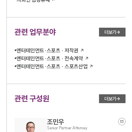
관련 업무분야
더보기
엔터테인먼트·스포츠 · 저작권
엔터테인먼트·스포츠 · 전속계약
엔터테인먼트·스포츠 · 스포츠산업
관련 구성원
더보기
조민우
Senior Partner Attorney