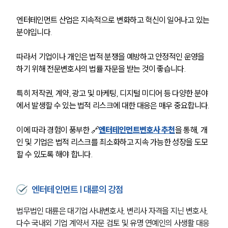
엔터테인먼트 산업은 지속적으로 변화하고 혁신이 일어나고 있는 
분야입니다. 
따라서 기업이나 개인은 법적 분쟁을 예방하고 안정적인 운영을 
하기 위해 전문변호사의 법률 자문을 받는 것이 좋습니다.
특히 저작권, 계약, 광고 및 마케팅, 디지털 미디어 등 다양한 분야
에서 발생할 수 있는 법적 리스크에 대한 대응은 매우 중요합니다. 
이에 따라 경험이 풍부한 🔗
엔터테인먼트변호사 추천
을 통해, 개
인 및 기업은 법적 리스크를 최소화하고 지속 가능한 성장을 도모
할 수 있도록 해야 합니다.
엔터테인먼트 | 대륜의 강점
법무법인 대륜은 대기업 사내변호사, 변리사 자격을 지닌 변호사, 
다수 국내외 기업 계약서 자문 검토 및 유명 연예인의 사생활 대응 