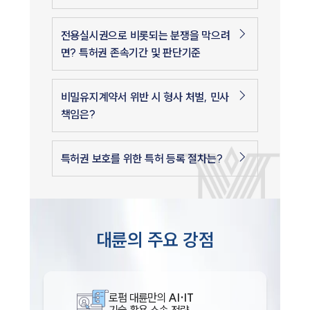
전용실시권으로 비롯되는 분쟁을 막으려
면? 특허권 존속기간 및 판단기준
비밀유지계약서 위반 시 형사 처벌, 민사
책임은?
특허권 보호를 위한 특허 등록 절차는?
대륜의 주요 강점
로펌 대륜만의
AI·IT
기술 활용 소송 전략