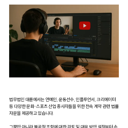
대륜법률상담예약
법무법인 대륜에서는 연예인, 운동선수, 인플루언서, 크리에이터 
등 다양한 문화·스포츠 산업 종사자들을 위한 전속 계약 관련 법률
자문을 제공하고 있습니다.
그뿐만 아니라 불공정 조항에 대한 검토 및 대응 방안 설정부터 손