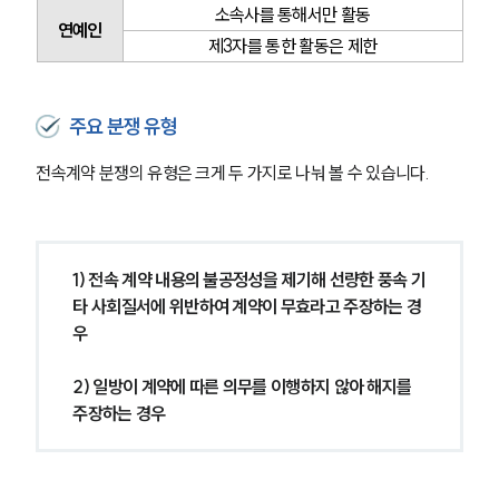
소속사를 통해서만 활동
연예인
제3자를 통한 활동은 제한
주요 분쟁 유형
전속계약 분쟁의 유형은 크게 두 가지로 나눠 볼 수 있습니다.
1) 전속 계약 내용의 불공정성을 제기해 선량한 풍속 기
타 사회질서에 위반하여 계약이 무효라고 주장하는 경
우
2) 일방이 계약에 따른 의무를 이행하지 않아 해지를 
주장하는 경우