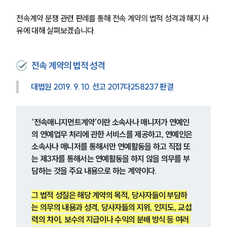
전속계약 분쟁 관련 판례를 통해 전속 계약의 법적 성격과 해지 사
유에 대해 살펴보겠습니다.
전속 계약의 법적 성격
대법원 2019. 9. 10. 선고 2017다258237 판결
‘전속매니지먼트계약’이란 소속사나 매니저가 연예인
의 연예업무 처리에 관한 서비스를 제공하고, 연예인은 
소속사나 매니저를 통해서만 연예활동을 하고 직접 또
는 제3자를 통해서는 연예활동을 하지 않을 의무를 부
담하는 것을 주요 내용으로 하는 계약이다. 
그 법적 성질은 해당 계약의 목적, 당사자들이 부담하
는 의무의 내용과 성격, 당사자들의 지위, 인지도, 교섭
력의 차이, 보수의 지급이나 수익의 분배 방식 등 여러 