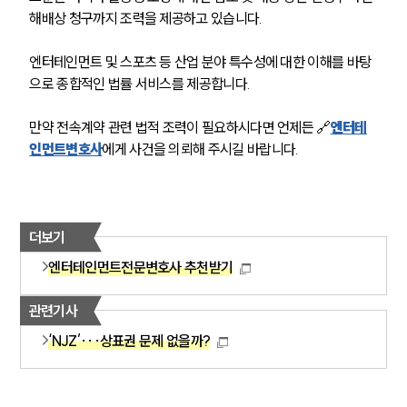
해배상 청구까지 조력을 제공하고 있습니다.
엔터테인먼트 및 스포츠 등 산업 분야 특수성에 대한 이해를 바탕
으로 종합적인 법률 서비스를 제공합니다.
만약 전속계약 관련 법적 조력이 필요하시다면 언제든 🔗
엔터테
인먼트변호사
에게 사건을 의뢰해 주시길 바랍니다.
더보기
엔터테인먼트전문변호사 추천받기
관련기사
‘NJZ’···상표권 문제 없을까?