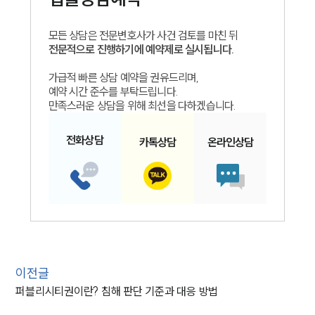
모든 상담은 전문변호사가 사건 검토를 마친 뒤
전문적으로 진행하기에 예약제로 실시됩니다.
가급적 빠른 상담 예약을 권유드리며,
예약 시간 준수를 부탁드립니다.
만족스러운 상담을 위해 최선을 다하겠습니다.
전화
상담
카톡
상담
온라인
상담
이전글
퍼블리시티권이란? 침해 판단 기준과 대응 방법