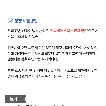
분쟁 해결 방법
위와 같은 상황이 발생한 경우 ‘
전속계약 효력 부존재 확인
’으로 계
약을 무효화할 수 있습니다.
전속계약 효력 부존재 확인 청구란 해당 계약의 효력이 더 이상 없
다고 생각하는 경우 
법원으로부터 실제 계약의 효력이 존재하지 
않는다는 것을 확인
받는 절차입니다.
본안 소송 제기 전, 임시의 지위를 정하여 리스크를 제거하기 위한 
전속 계약 효력정지 가처분을 신청하여 대응하기도 합니다.
더보기