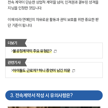
전속 계약이 단순한 상업적 계약을 넘어, 인격권과 결부된 성격을 
지님을 인정한 것입니다.
이에 따라 연예인의 자유로운 활동과 권익 보호를 위한 중요한 판
단 기준이 됩니다.
더보기
불공정계약의 주요 유형은?
관련기사
아이돌도 근로자? 하니 증언이 남긴 의문
3
.
전속계약서 작성 시 유의사항은?