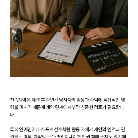
전속계약은 체결 후 수년간 당사자의 활동과 수익에 직접적인 영
향을 미치기 때문에 계약 단계에서부터 신중한 검토가 필요합니
다.
특히 연예인이나 스포츠 선수처럼 활동 자체가 개인의 인격과 연
결되는 경우, 계약의 구속력이 지나치면 인권 침해 소지도 있기에 