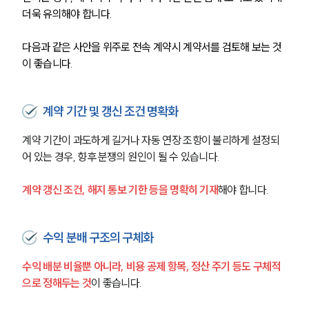
더욱 유의해야 합니다.
다음과 같은 사안을 위주로 전속 계약시 계약서를 검토해 보는 것
이 좋습니다.
계약 기간 및 갱신 조건 명확화
계약 기간이 과도하게 길거나 자동 연장 조항이 불리하게 설정되
어 있는 경우, 향후 분쟁의 원인이 될 수 있습니다. 
계약 갱신 조건, 해지 통보 기한 등을 명확히 기재
해야 합니다.
수익 분배 구조의 구체화
수익 배분 비율뿐 아니라, 비용 공제 항목, 정산 주기 등도 구체적
으로 정해두는 것
이 좋습니다.