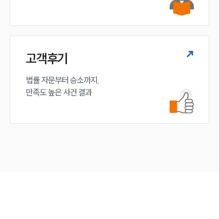
고객후기
법률 자문부터 승소까지,

만족도 높은 사건 결과