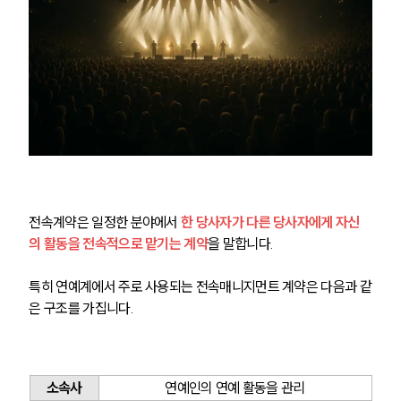
전속계약은 일정한 분야에서
한 당사자가 다른 당사자에게 자신
의 활동을 전속적으로 맡기는 계약
을 말합니다. 
특히 연예계에서 주로 사용되는 전속매니지먼트 계약은 다음과 같
은 구조를 가집니다.
소속사
연예인의 연예 활동을 관리