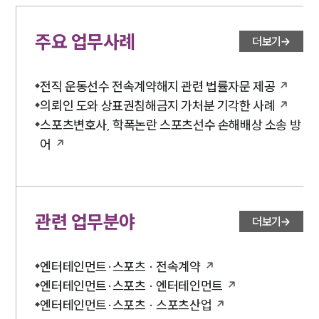
주요 업무사례
더보기
전직 운동선수 전속계약해지 관련 법률자문 제공
의뢰인 도와 상표권침해금지 가처분 기각한 사례
스포츠변호사, 학폭논란 스포츠선수 손해배상 소송 방
어
관련 업무분야
더보기
엔터테인먼트·스포츠 · 전속계약
엔터테인먼트·스포츠 · 엔터테인먼트
엔터테인먼트·스포츠 · 스포츠산업