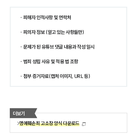
∙ 피해자 인적사항 및 연락처 
∙ 피의자 정보 (알고 있는 사항들만) 
∙ 문제가 된 유튜브 댓글 내용과 작성 일시 
∙ 범죄 성립 사유 및 적용 법 조항 
∙ 첨부 증거자료(캡처 이미지, URL 등) 
더보기
명예훼손죄 고소장 양식 다운로드