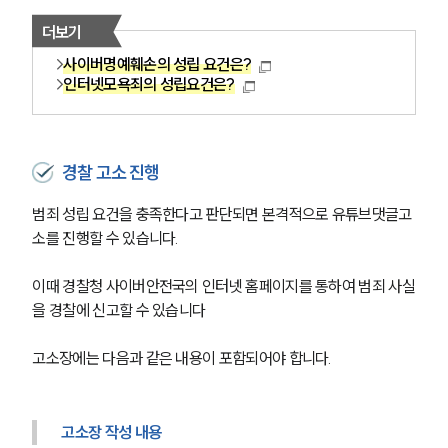
더보기
사이버명예훼손의 성립 요건은?
인터넷모욕죄의 성립요건은?
경찰 고소 진행
범죄 성립 요건을 충족한다고 판단되면 본격적으로 유튜브댓글고
소를 진행할 수 있습니다.
이때 경찰청 사이버안전국의 인터넷 홈페이지를 통하여 범죄 사실
을 경찰에 신고할 수 있습니다
고소장에는 다음과 같은 내용이 포함되어야 합니다.
고소장 작성 내용