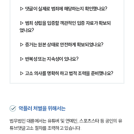
▷ 댓글이 실제로 범죄에 해당하는지 확인했나요? 
▷ 범죄 성립을 입증할 객관적인 입증 자료가 확보되
었나요? 
▷ 증거는 원본 상태로 안전하게 확보되었나요? 
▷ 반복성 또는 지속성이 있나요? 
▷ 고소 의사를 명확히 하고 법적 조력을 준비했나요?
악플러 처벌을 위해서는
법무법인 대륜에서는 유튜버 및 연예인, 스포츠스타 등 공인의 유
튜브댓글고소 절차를 조력하고 있습니다.