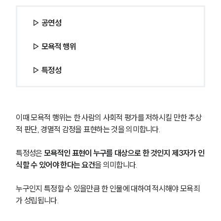
▷ 공연성 
▷ 모욕적 행위 
▷ 특정성
이때 모욕적 행위는 한 사람의 사회적 평가를 저하시킬 만한 추상
적 판단, 경멸적 감정을 표현하는 것을 의미합니다.
특정성은 
모욕적인 표현이 누구를 대상으로 한 것인지 제3자가 인
식할 수 있어야 한다는 요건
을 의미합니다.
누구인지 특정할 수 있을만큼 한 인물에 대하여 적시해야 모욕죄
가 성립됩니다.