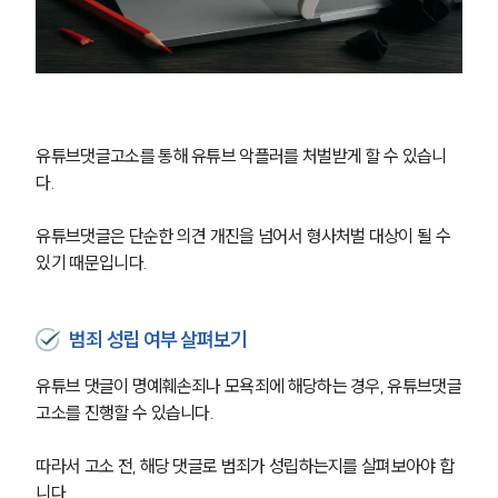
유튜브댓글고소를 통해 유튜브 악플러를 처벌받게 할 수 있습니
다.
유튜브댓글은 단순한 의견 개진을 넘어서 형사처벌 대상이 될 수 
있기 때문입니다.
범죄 성립 여부 살펴보기
유튜브 댓글이 명예훼손죄나 모욕죄에 해당하는 경우, 유튜브댓글
고소를 진행할 수 있습니다.
따라서 고소 전, 해당 댓글로 범죄가 성립하는지를 살펴보아야 합
니다.