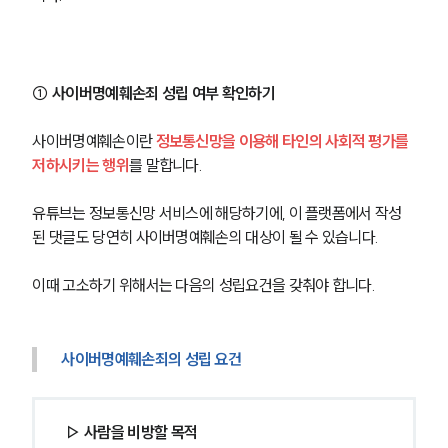
① 사이버명예훼손죄 성립 여부 확인하기
사이버명예훼손이란 
정보통신망을 이용해 타인의 사회적 평가를 
저하시키는 행위
를 말합니다.
유튜브는 정보통신망 서비스에 해당하기에, 이 플랫폼에서 작성
된 댓글도 당연히 사이버명예훼손의 대상이 될 수 있습니다.
이때 고소하기 위해서는 다음의 성립요건을 갖춰야 합니다.
사이버명예훼손죄의 성립 요건
▷ 사람을 비방할 목적 