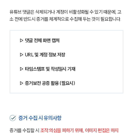
유튜브 댓글은 삭제되거나 계정이 비활성화될 수 있기 때문에, 고
소 전에 반드시 증거를 체계적으로 수집해 두는 것이 필요합니다.
▷ 댓글 전체 화면 캡처 
▷ URL 및 계정 정보 저장 
▷ 타임스탬프 및 작성일시 기재 
▷ 증거보전 공증 활용 (필요시)
증거 수집 시 유의사항
증거를 수집할 시 
조작 의심을 피하기 위해, 이미지 편집은 하지 