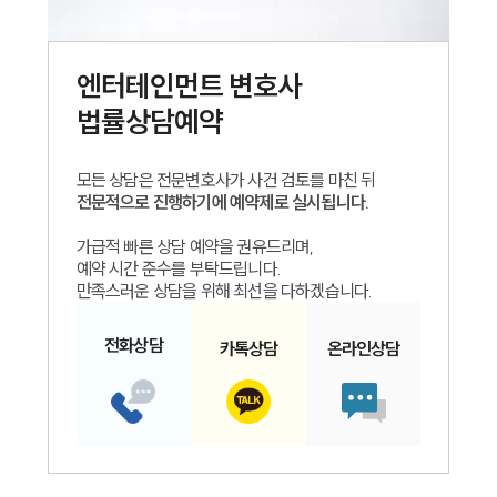
엔터테인먼트
변호사
법률상담예약
모든 상담은 전문변호사가 사건 검토를 마친 뒤
전문적으로 진행하기에 예약제로 실시됩니다.
가급적 빠른 상담 예약을 권유드리며,
예약 시간 준수를 부탁드립니다.
만족스러운 상담을 위해 최선을 다하겠습니다.
전화
상담
카톡
상담
온라인
상담