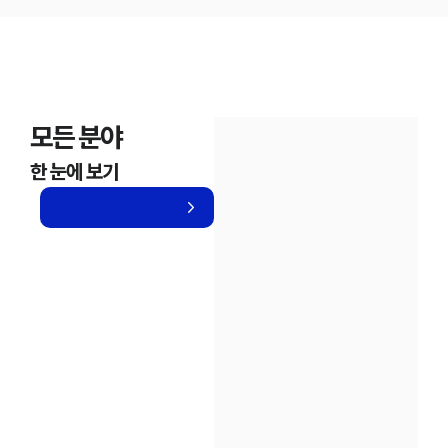
모든 분야
한 눈에 보기