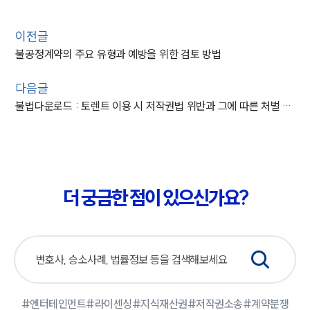
이전글
불공정계약의 주요 유형과 예방을 위한 검토 방법
다음글
불법다운로드 : 토렌트 이용 시 저작권법 위반과 그에 따른 처벌 수위
더 궁금한 점이 있으신가요?
#엔터테인먼트
#라이센싱
#지식재산권
#저작권소송
#계약분쟁