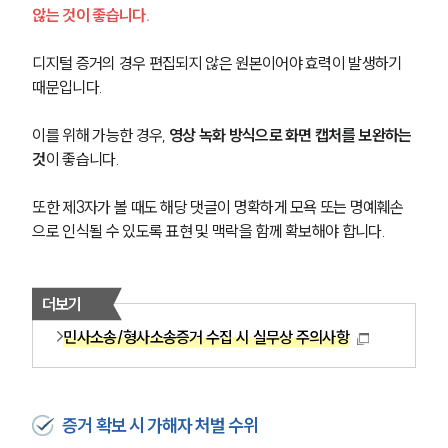
않는 것이 좋습니다.
디지털 증거의 경우 편집되지 않은 원본이어야 효력이 발생하기 
때문입니다.
이를 위해 가능한 경우, 
영상 녹화 방식으로 화면 캡처를 보완하는 
것
이 좋습니다.
또한 제3자가 볼 때도 해당 댓글이 명확하게 모욕 또는 명예훼손
으로 인식될 수 있도록 표현 및 맥락을 함께 확보해야 합니다.
더보기
민사소송/형사소송증거 수집 시 실무상 주의사항
증거 확보 시 가해자 처벌 수위