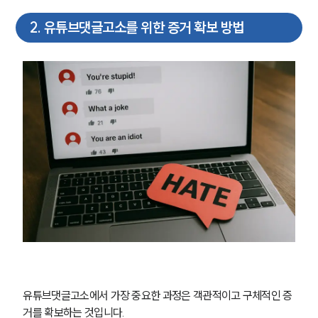
2
.
유튜브댓글고소를 위한 증거 확보 방법
유튜브댓글고소에서 가장 중요한 과정은 객관적이고 구체적인 증
거를 확보하는 것입니다.