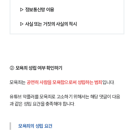
▷ 정보통신망 이용 
▷ 사실 또는 거짓의 사실의 적시
② 모욕죄 성립 여부 확인하기
모욕죄는 
공연히 사람을 모욕함으로써 성립하는 범죄
입니다.
유튜브 악플러를 모욕죄로 고소하기 위해서는 해당 댓글이 다음
과 같은 성립 요건을 충족해야 합니다.
모욕죄의 성립 요건