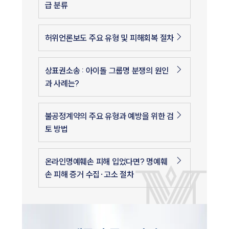
급 분류
허위언론보도 주요 유형 및 피해회복 절차
상표권소송 : 아이돌 그룹명 분쟁의 원인
과 사례는?
불공정계약의 주요 유형과 예방을 위한 검
토 방법
온라인명예훼손 피해 입었다면? 명예훼
손 피해 증거 수집·고소 절차