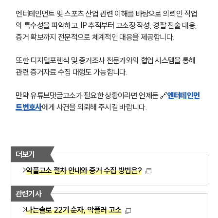
엔터테인먼트 및 스포츠 산업 관련 이해를 바탕으로 의뢰인 직업
의 특수성을 파악하고, IP 추적부터 고소장 작성, 경찰 진술 대응, 
증거 확보까지 전문적으로 체계적인 대응을 제공합니다.
또한 디지털포렌식 및 증거조사 전문가와의 협업 시스템을 통해 
관련 증거자료 수집 대행도 가능합니다.
만약 유튜브댓글고소가 필요한 상황이라면 언제든 🔗
엔터테인먼
트변호사
에게 사건을 의뢰해 주시길 바랍니다.
더보기
악플고소 절차 안내와 증거 수집 방법은?
관련기사
나는솔로 22기 순자, 악플러 고소