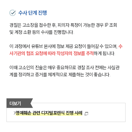
수사 단계 진행
경찰은 고소장을 접수한 후, 피의자 특정이 가능한 경우 IP 조회 
및 계정 소환 등의 수사를 진행합니다.
이 과정에서 유튜브 본사에 정보 제공 요청이 들어갈 수 있으며, 
수
사기관의 협조 요청에 따라 작성자의 정보를 추적
하게 됩니다.
이때 고소인의 진술은 매우 중요하므로 경찰 조사 전에는 사실관
계를 정리하고 증거를 체계적으로 제출하는 것이 좋습니다.
더보기
명예훼손 관련 디지털포렌식 진행 사례